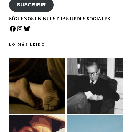
SUSCRIBIR
SÍGUENOS EN NUESTRAS REDES SOCIALES
Facebook
Instagram
Bluesky
LO MÁS LEÍDO