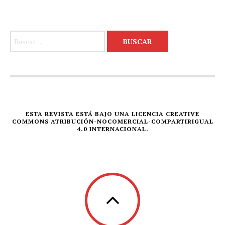
Buscar:
ESTA REVISTA ESTÁ BAJO UNA LICENCIA CREATIVE
COMMONS ATRIBUCIÓN-NOCOMERCIAL-COMPARTIRIGUAL
4.0 INTERNACIONAL.