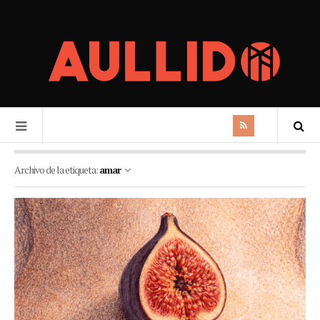
Archivo de la etiqueta:
amar