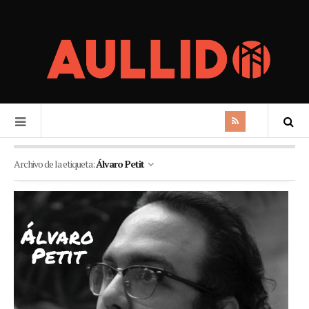
Archivo de la etiqueta:
Álvaro Petit