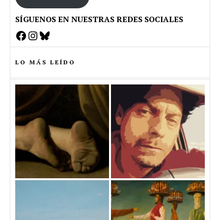
SÍGUENOS EN NUESTRAS REDES SOCIALES
Facebook
Instagram
Bluesky
LO MÁS LEÍDO