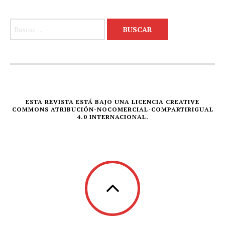
Buscar:
ESTA REVISTA ESTÁ BAJO UNA LICENCIA CREATIVE
COMMONS ATRIBUCIÓN-NOCOMERCIAL-COMPARTIRIGUAL
4.0 INTERNACIONAL.