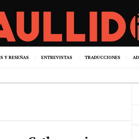
S Y RESEÑAS
ENTREVISTAS
TRADUCCIONES
AD