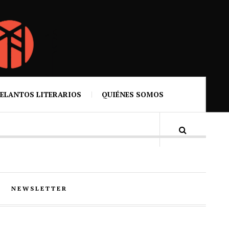
ELANTOS LITERARIOS
QUIÉNES SOMOS
NEWSLETTER