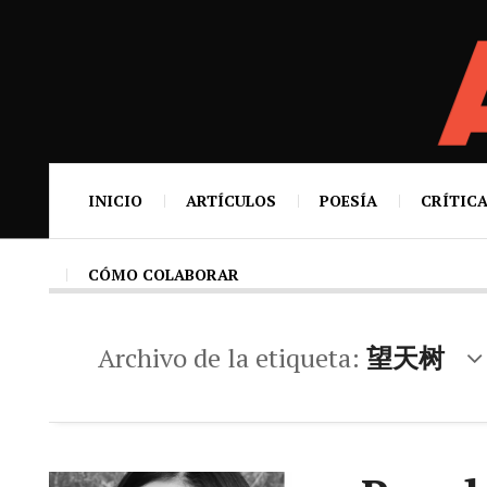
INICIO
ARTÍCULOS
POESÍA
CRÍTICA
CÓMO COLABORAR
Archivo de la etiqueta:
望天树