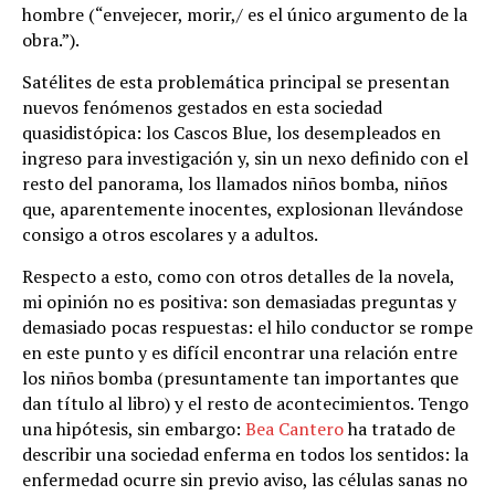
hombre (“envejecer, morir,/ es el único argumento de la
obra.”).
Satélites de esta problemática principal se presentan
nuevos fenómenos gestados en esta sociedad
quasidistópica: los Cascos Blue, los desempleados en
ingreso para investigación y, sin un nexo definido con el
resto del panorama, los llamados niños bomba, niños
que, aparentemente inocentes, explosionan llevándose
consigo a otros escolares y a adultos.
Respecto a esto, como con otros detalles de la novela,
mi opinión no es positiva: son demasiadas preguntas y
demasiado pocas respuestas: el hilo conductor se rompe
en este punto y es difícil encontrar una relación entre
los niños bomba (presuntamente tan importantes que
dan título al libro) y el resto de acontecimientos. Tengo
una hipótesis, sin embargo:
Bea Cantero
ha tratado de
describir una sociedad enferma en todos los sentidos: la
enfermedad ocurre sin previo aviso, las células sanas no