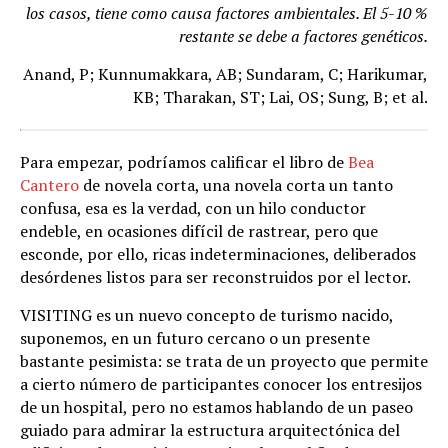
los casos, tiene como causa factores ambientales. El 5-10 %
restante se debe a factores genéticos.
Anand, P; Kunnumakkara, AB; Sundaram, C; Harikumar,
KB; Tharakan, ST; Lai, OS; Sung, B; et al.
Para empezar, podríamos calificar el libro de
Bea
Cantero
de novela corta, una novela corta un tanto
confusa, esa es la verdad, con un hilo conductor
endeble, en ocasiones difícil de rastrear, pero que
esconde, por ello, ricas indeterminaciones, deliberados
desórdenes listos para ser reconstruidos por el lector.
VISITING es un nuevo concepto de turismo nacido,
suponemos, en un futuro cercano o un presente
bastante pesimista: se trata de un proyecto que permite
a cierto número de participantes conocer los entresijos
de un hospital, pero no estamos hablando de un paseo
guiado para admirar la estructura arquitectónica del