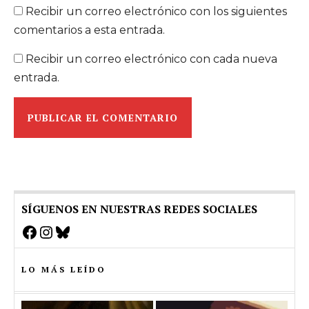
Recibir un correo electrónico con los siguientes
comentarios a esta entrada.
Recibir un correo electrónico con cada nueva
entrada.
SÍGUENOS EN NUESTRAS REDES SOCIALES
Facebook
Instagram
Bluesky
LO MÁS LEÍDO