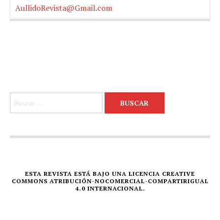
AullidoRevista@Gmail.com
Buscar:
ESTA REVISTA ESTÁ BAJO UNA LICENCIA CREATIVE
COMMONS ATRIBUCIÓN-NOCOMERCIAL-COMPARTIRIGUAL
4.0 INTERNACIONAL.