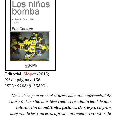
Editorial:
Sloper
(2015)
Nº de páginas: 136
ISBN: 9788494338004
No se debe pensar en el cáncer como una enfermedad de
causa única, sino más bien como el resultado final de una
interacción de múltiples factores de riesgo
. La gran
mayoría de los cánceres, aproximadamente el 90-95 % de