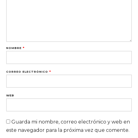
NOMBRE
*
CORREO ELECTRÓNICO
*
WEB
Guarda mi nombre, correo electrónico y web en
este navegador para la próxima vez que comente.