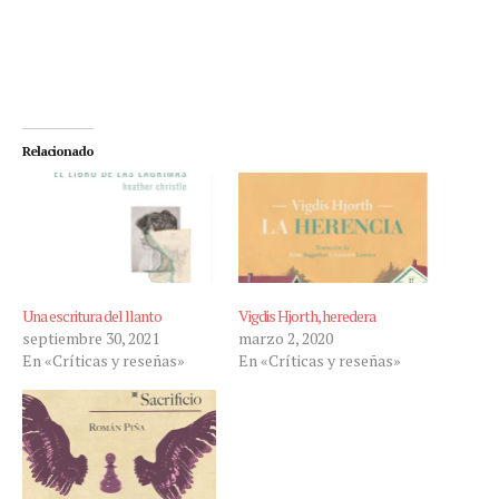
Relacionado
Una escritura del llanto
Vigdis Hjorth, heredera
septiembre 30, 2021
marzo 2, 2020
En «Críticas y reseñas»
En «Críticas y reseñas»