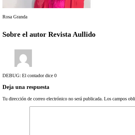
Rosa Granda
Sobre el autor
Revista Aullido
DEBUG: El contador dice 0
Deja una respuesta
Tu dirección de correo electrónico no será publicada.
Los campos obli