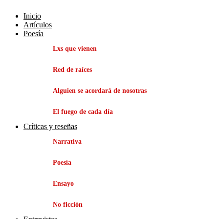
Inicio
Artículos
Poesía
Lxs que vienen
Red de raíces
Alguien se acordará de nosotras
El fuego de cada día
Críticas y reseñas
Narrativa
Poesía
Ensayo
No ficción