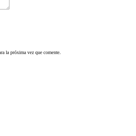
ara la próxima vez que comente.