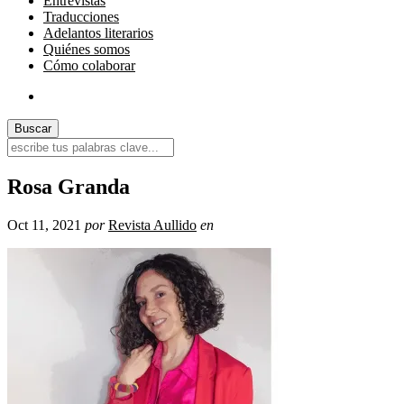
Entrevistas
Traducciones
Adelantos literarios
Quiénes somos
Cómo colaborar
Rosa Granda
Oct 11, 2021
por
Revista Aullido
en