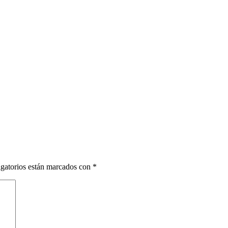
gatorios están marcados con
*