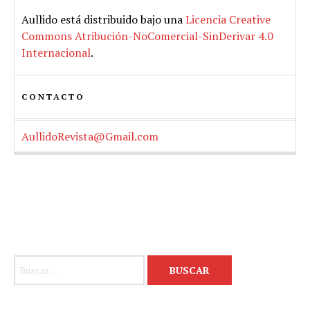
Aullido
está distribuido bajo una
Licencia Creative
Commons Atribución-NoComercial-SinDerivar 4.0
Internacional
.
CONTACTO
AullidoRevista@Gmail.com
Buscar: