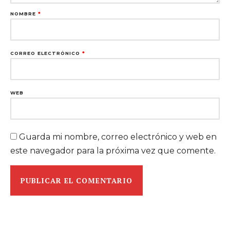
NOMBRE
*
CORREO ELECTRÓNICO
*
WEB
Guarda mi nombre, correo electrónico y web en
este navegador para la próxima vez que comente.