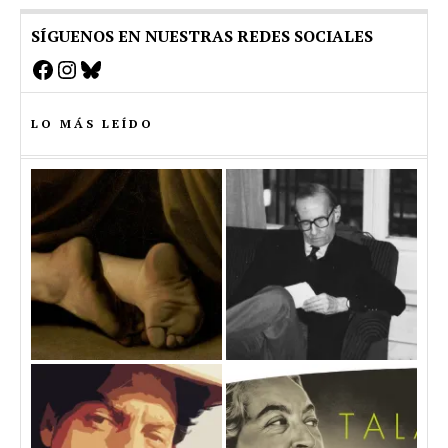
SÍGUENOS EN NUESTRAS REDES SOCIALES
Facebook
Instagram
Bluesky
LO MÁS LEÍDO