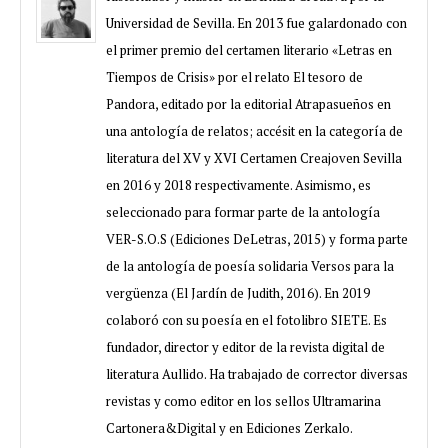
Universidad de Sevilla. En 2013 fue galardonado con
el primer premio del certamen literario «Letras en
Tiempos de Crisis» por el relato El tesoro de
Pandora, editado por la editorial Atrapasueños en
una antología de relatos; accésit en la categoría de
literatura del XV y XVI Certamen Creajoven Sevilla
en 2016 y 2018 respectivamente. Asimismo, es
seleccionado para formar parte de la antología
VER-S.O.S (Ediciones DeLetras, 2015) y forma parte
de la antología de poesía solidaria Versos para la
vergüenza (El Jardín de Judith, 2016). En 2019
colaboró con su poesía en el fotolibro SIETE. Es
fundador, director y editor de la revista digital de
literatura Aullido. Ha trabajado de corrector diversas
revistas y como editor en los sellos Ultramarina
Cartonera&Digital y en Ediciones Zerkalo.