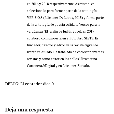
en 2016 y 2018 respectivamente. Asimismo, es
seleccionado para formar parte de la antología
VER-S.O.S (Ediciones DeLetras, 2015) y forma parte
de la antología de poesía solidaria Versos para la
vergüenza (El Jardín de Judith, 2016). En 2019
colaboró con su poesía en el fotolibro SIETE. Es
fundador, director y editor de la revista digital de
literatura Aullido. Ha trabajado de corrector diversas
revistas y como editor en los sellos Ultramarina
Cartonera&Digital y en Ediciones Zerkalo.
DEBUG: El contador dice 0
Deja una respuesta