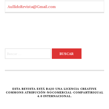
AullidoRevista@Gmail.com
Buscar:
ESTA REVISTA ESTÁ BAJO UNA LICENCIA CREATIVE
COMMONS ATRIBUCIÓN-NOCOMERCIAL-COMPARTIRIGUAL
4.0 INTERNACIONAL.