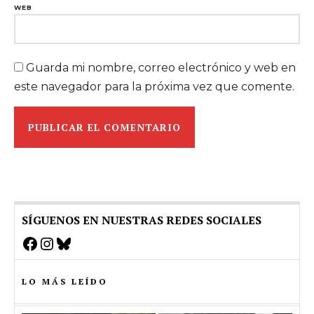
WEB
Guarda mi nombre, correo electrónico y web en
este navegador para la próxima vez que comente.
SÍGUENOS EN NUESTRAS REDES SOCIALES
Facebook
Instagram
Bluesky
LO MÁS LEÍDO