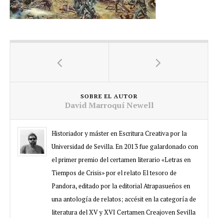
SOBRE EL AUTOR
David Marroquí Newell
Historiador y máster en Escritura Creativa por la
Universidad de Sevilla. En 2013 fue galardonado con
el primer premio del certamen literario «Letras en
Tiempos de Crisis» por el relato El tesoro de
Pandora, editado por la editorial Atrapasueños en
una antología de relatos; accésit en la categoría de
literatura del XV y XVI Certamen Creajoven Sevilla