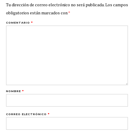
Tu dirección de correo electrónico no será publicada.
Los campos
obligatorios están marcados con
*
COMENTARIO
*
NOMBRE
*
CORREO ELECTRÓNICO
*