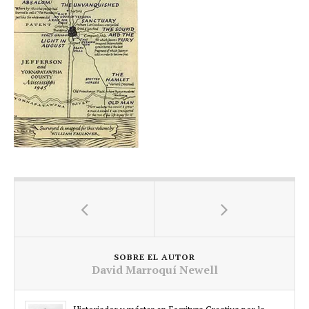
SOBRE EL AUTOR
David Marroquí Newell