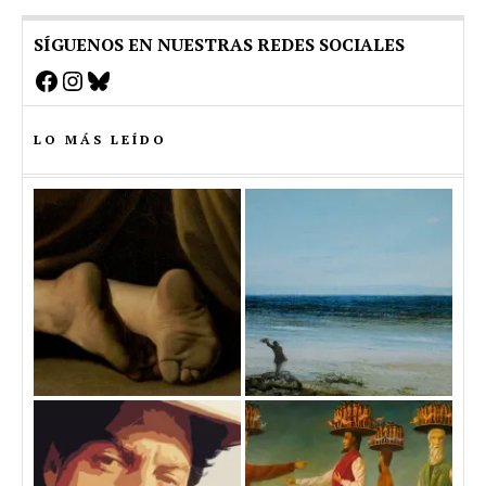
SÍGUENOS EN NUESTRAS REDES SOCIALES
Facebook
Instagram
Bluesky
LO MÁS LEÍDO