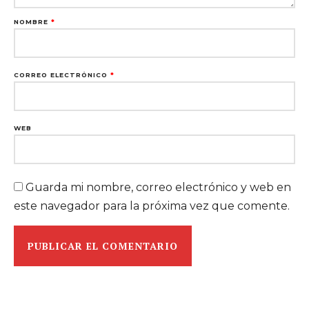
NOMBRE
*
CORREO ELECTRÓNICO
*
WEB
Guarda mi nombre, correo electrónico y web en
este navegador para la próxima vez que comente.