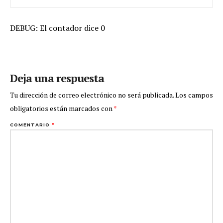
DEBUG: El contador dice 0
Deja una respuesta
Tu dirección de correo electrónico no será publicada.
Los campos
obligatorios están marcados con
*
COMENTARIO
*