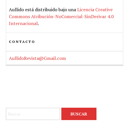
Aullido
está distribuido bajo una
Licencia Creative
Commons Atribución-NoComercial-SinDerivar 4.0
Internacional
.
CONTACTO
AullidoRevista@Gmail.com
Buscar: