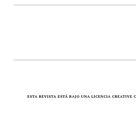
ESTA REVISTA ESTÁ BAJO UNA LICENCIA CREATIV