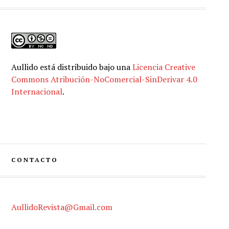
Aullido
está distribuido bajo una
Licencia Creative
Commons Atribución-NoComercial-SinDerivar 4.0
Internacional
.
CONTACTO
AullidoRevista@Gmail.com