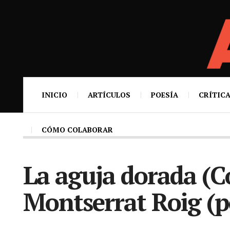
INICIO
ARTÍCULOS
POESÍA
CRÍTICA
CÓMO COLABORAR
La aguja dorada (C
Montserrat Roig (p