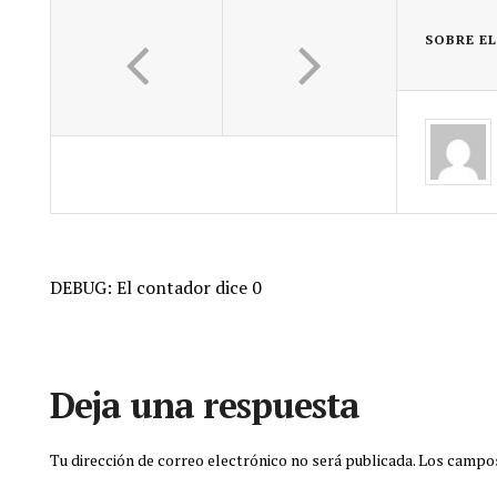
SOBRE E
DEBUG: El contador dice 0
Deja una respuesta
Tu dirección de correo electrónico no será publicada.
Los campos