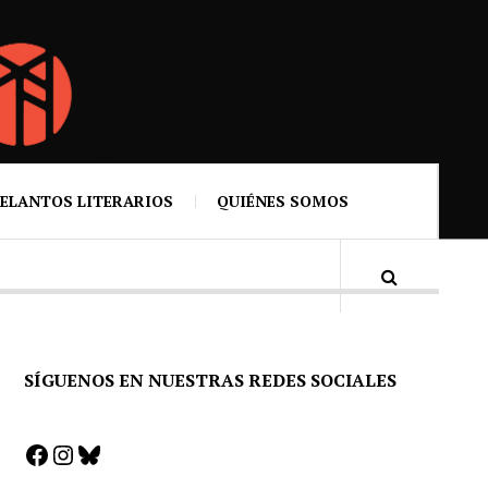
ELANTOS LITERARIOS
QUIÉNES SOMOS
SÍGUENOS EN NUESTRAS REDES SOCIALES
Facebook
Instagram
Bluesky