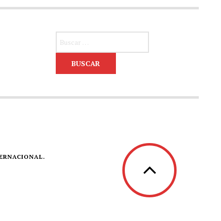
Buscar:
TERNACIONAL.