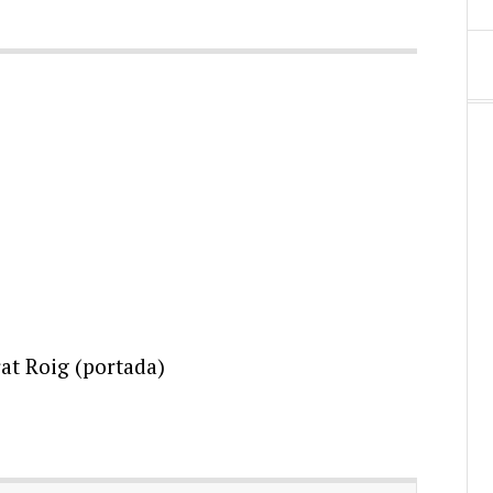
at Roig (portada)