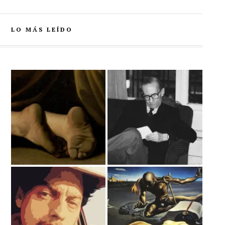
LO MÁS LEÍDO