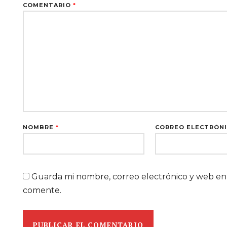
COMENTARIO
*
NOMBRE
*
CORREO ELECTRÓN
Guarda mi nombre, correo electrónico y web en
comente.