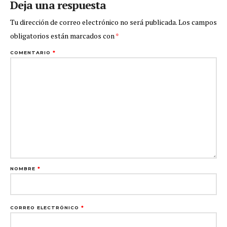
Deja una respuesta
Tu dirección de correo electrónico no será publicada.
Los campos
obligatorios están marcados con
*
COMENTARIO
*
NOMBRE
*
CORREO ELECTRÓNICO
*