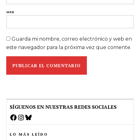
WEB
Guarda mi nombre, correo electrónico y web en
este navegador para la próxima vez que comente.
SÍGUENOS EN NUESTRAS REDES SOCIALES
Facebook
Instagram
Bluesky
LO MÁS LEÍDO