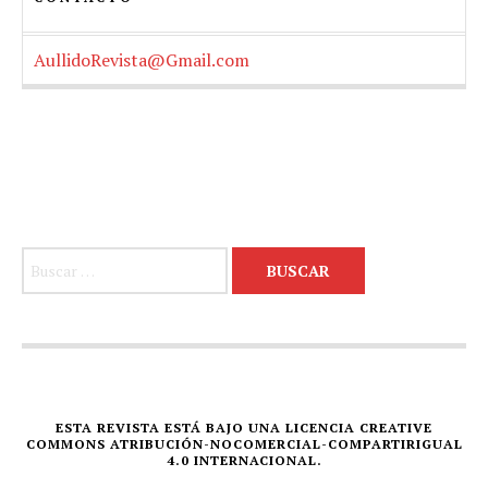
AullidoRevista@Gmail.com
Buscar:
ESTA REVISTA ESTÁ BAJO UNA LICENCIA CREATIVE
COMMONS ATRIBUCIÓN-NOCOMERCIAL-COMPARTIRIGUAL
4.0 INTERNACIONAL.