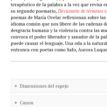
terapéutico de la palabra a la vez que revisa 
su segundo poemario,
Diccionario de términos e
poemas de María Ovelar reflexionan sobre las
idioma común que nos libere de las cadenas de
desgracia humana y la violencia contra las muj
convoca el poder liberador y sanador de la pal
puede causar el lenguaje. Una oda a la natura
entronca con poetas como Safo, Aurora Luque 
Dimensiones del espejo
Canon