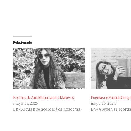
Relacionado
Poemas de Ana María Llanos Mabesoy
Poemas de Patricia Cresp
mayo 11, 2025
mayo 13, 2024
En «Alguien se acordará de nosotras»
En «Alguien se acorda