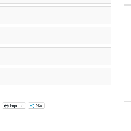
Imprimir
Más