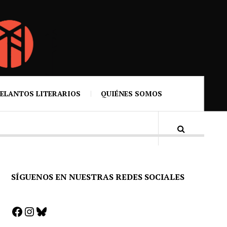
ELANTOS LITERARIOS
QUIÉNES SOMOS
SÍGUENOS EN NUESTRAS REDES SOCIALES
Facebook
Instagram
Bluesky