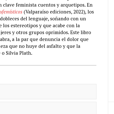
en clave feminista cuentos y arquetipos. En
ufemísticos
(Valparaíso ediciones, 2022)
,
los
 dobleces del lenguaje, soñando con un
 los estereotipos y que acabe con la
eres y otros grupos oprimidos. Este libro
abra, a la par que denuncia el dolor que
leza que no huye del asfalto y que la
o Silvia Plath.