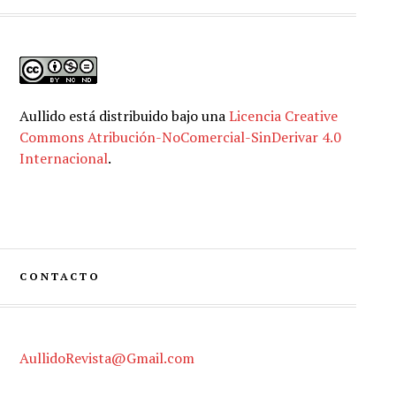
Aullido
está distribuido bajo una
Licencia Creative
Commons Atribución-NoComercial-SinDerivar 4.0
Internacional
.
CONTACTO
AullidoRevista@Gmail.com