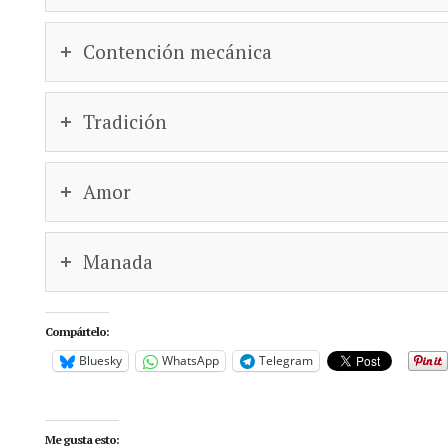
Contención mecánica
Tradición
Amor
Manada
Compártelo:
Bluesky
WhatsApp
Telegram
Me gusta esto: