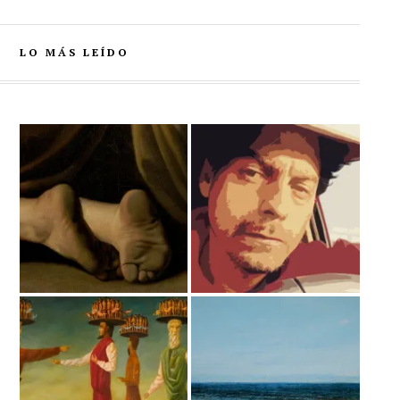
LO MÁS LEÍDO