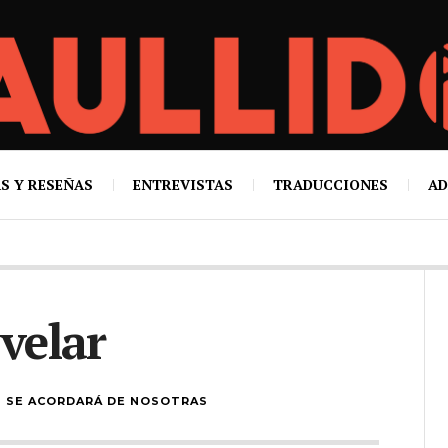
S Y RESEÑAS
ENTREVISTAS
TRADUCCIONES
AD
velar
N SE ACORDARÁ DE NOSOTRAS