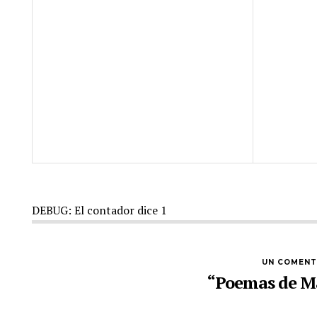
DEBUG: El contador dice 1
UN COMENT
“Poemas de Ma