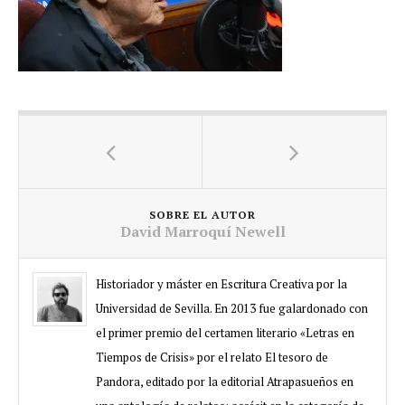
SOBRE EL AUTOR
David Marroquí Newell
Historiador y máster en Escritura Creativa por la
Universidad de Sevilla. En 2013 fue galardonado con
el primer premio del certamen literario «Letras en
Tiempos de Crisis» por el relato El tesoro de
Pandora, editado por la editorial Atrapasueños en