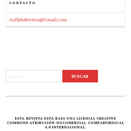
CONTACTO
AullidoRevista@Gmail.com
Buscar:
ESTA REVISTA ESTÁ BAJO UNA LICENCIA CREATIVE
COMMONS ATRIBUCIÓN-NOCOMERCIAL-COMPARTIRIGUAL
4.0 INTERNACIONAL.