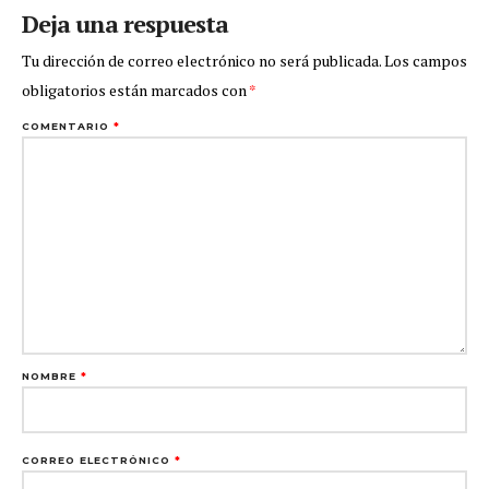
Deja una respuesta
Tu dirección de correo electrónico no será publicada.
Los campos
obligatorios están marcados con
*
COMENTARIO
*
NOMBRE
*
CORREO ELECTRÓNICO
*