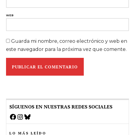
WEB
Guarda mi nombre, correo electrónico y web en
este navegador para la próxima vez que comente.
SÍGUENOS EN NUESTRAS REDES SOCIALES
Facebook
Instagram
Bluesky
LO MÁS LEÍDO