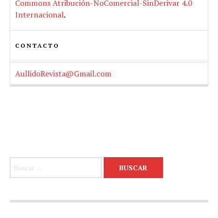
Commons Atribución-NoComercial-SinDerivar 4.0
Internacional
.
CONTACTO
AullidoRevista@Gmail.com
Buscar: