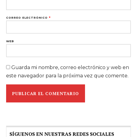
CORREO ELECTRÓNICO
*
WEB
Guarda mi nombre, correo electrónico y web en
este navegador para la próxima vez que comente.
SÍGUENOS EN NUESTRAS REDES SOCIALES