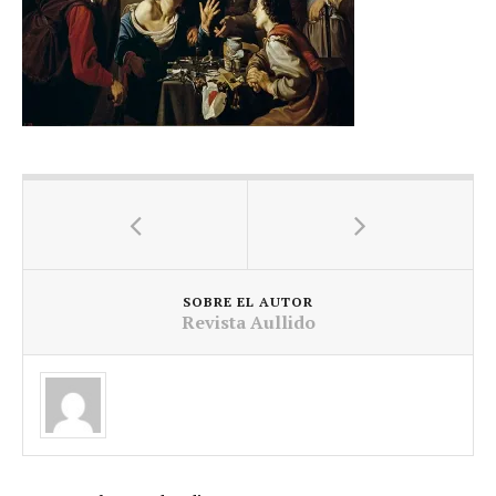
SOBRE EL AUTOR
Revista Aullido