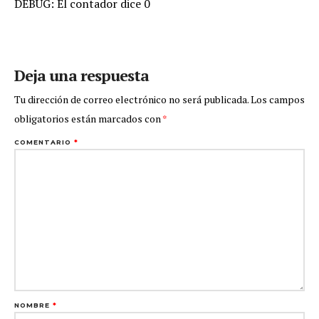
DEBUG: El contador dice 0
Deja una respuesta
Tu dirección de correo electrónico no será publicada.
Los campos
obligatorios están marcados con
*
COMENTARIO
*
NOMBRE
*