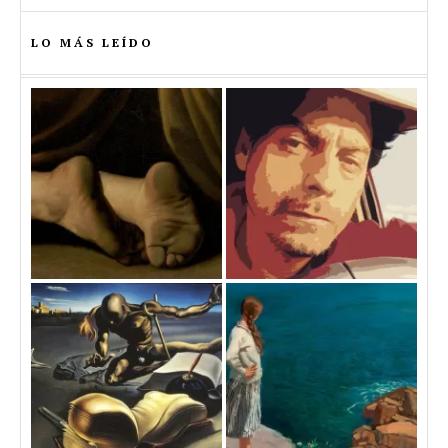
LO MÁS LEÍDO