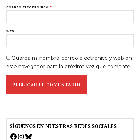
CORREO ELECTRÓNICO
*
WEB
Guarda mi nombre, correo electrónico y web en
este navegador para la próxima vez que comente.
SÍGUENOS EN NUESTRAS REDES SOCIALES
Facebook
Instagram
Bluesky