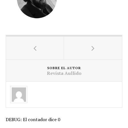
SOBRE EL AUTOR
Revista Aullido
DEBUG: El contador dice 0