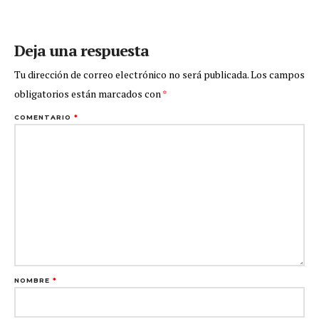
Deja una respuesta
Tu dirección de correo electrónico no será publicada.
Los campos
obligatorios están marcados con
*
COMENTARIO
*
NOMBRE
*