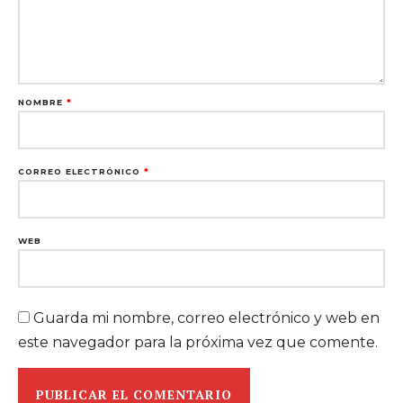
NOMBRE
*
CORREO ELECTRÓNICO
*
WEB
Guarda mi nombre, correo electrónico y web en
este navegador para la próxima vez que comente.