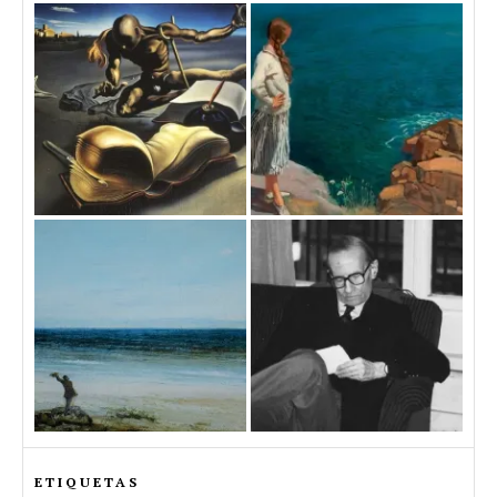
ETIQUETAS