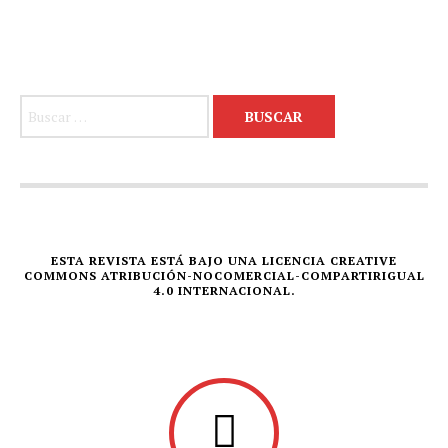
Buscar:
ESTA REVISTA ESTÁ BAJO UNA LICENCIA CREATIVE
COMMONS ATRIBUCIÓN-NOCOMERCIAL-COMPARTIRIGUAL
4.0 INTERNACIONAL.