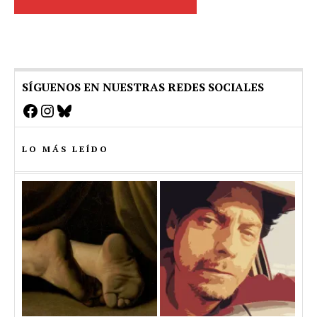
SÍGUENOS EN NUESTRAS REDES SOCIALES
Facebook
Instagram
Bluesky
LO MÁS LEÍDO