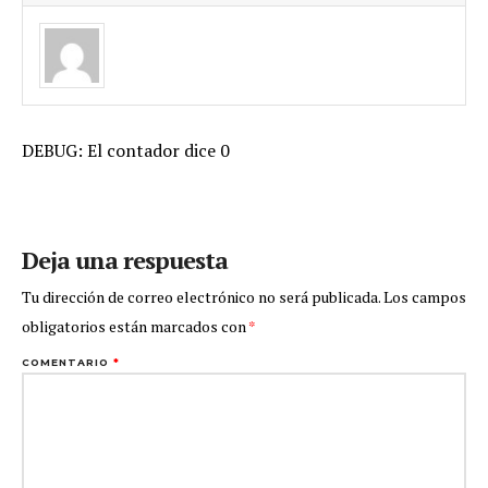
DEBUG: El contador dice 0
Deja una respuesta
Tu dirección de correo electrónico no será publicada.
Los campos
obligatorios están marcados con
*
COMENTARIO
*