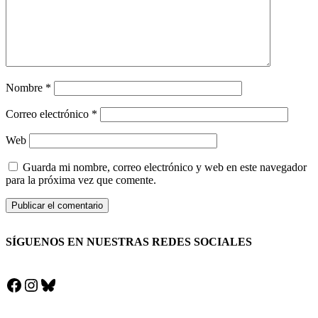
Nombre
*
Correo electrónico
*
Web
Guarda mi nombre, correo electrónico y web en este navegador
para la próxima vez que comente.
SÍGUENOS EN NUESTRAS REDES SOCIALES
Facebook
Instagram
Bluesky