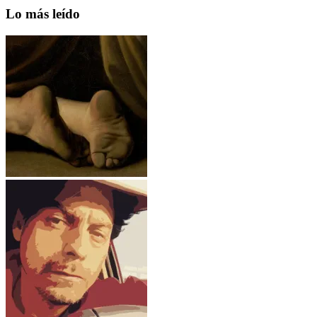
Lo más leído