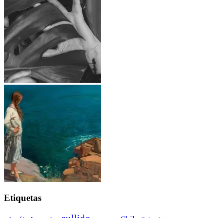
Etiquetas