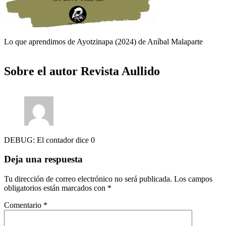
Lo que aprendimos de Ayotzinapa (2024) de Aníbal Malaparte
Sobre el autor
Revista Aullido
DEBUG: El contador dice 0
Deja una respuesta
Tu dirección de correo electrónico no será publicada.
Los campos
obligatorios están marcados con
*
Comentario
*