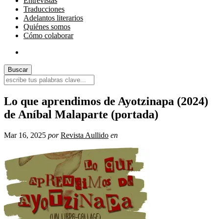
Entrevistas
Traducciones
Adelantos literarios
Quiénes somos
Cómo colaborar
Lo que aprendimos de Ayotzinapa (2024)
de Aníbal Malaparte (portada)
Mar 16, 2025
por
Revista Aullido
en