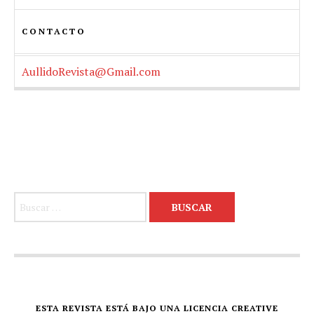
CONTACTO
AullidoRevista@Gmail.com
Buscar:
ESTA REVISTA ESTÁ BAJO UNA LICENCIA CREATIVE