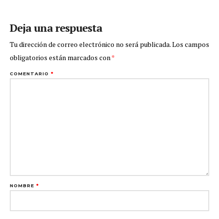
Deja una respuesta
Tu dirección de correo electrónico no será publicada.
Los campos
obligatorios están marcados con
*
COMENTARIO
*
NOMBRE
*