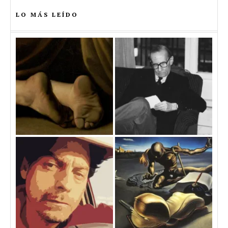
LO MÁS LEÍDO