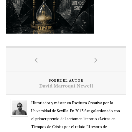
SOBRE EL AUTOR
David Marroquí Newell
Historiador y máster en Escritura Creativa por la
Universidad de Sevilla. En 2013 fue galardonado con
el primer premio del certamen literario «Letras en
Tiempos de Crisis» por el relato El tesoro de