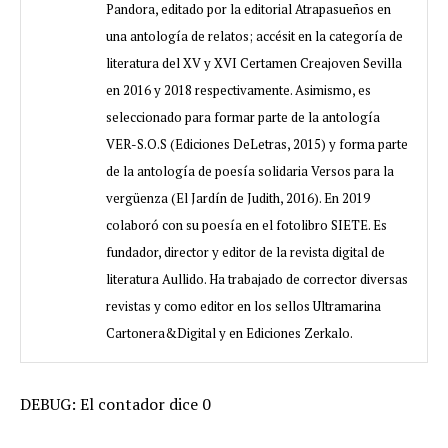
Pandora, editado por la editorial Atrapasueños en
una antología de relatos; accésit en la categoría de
literatura del XV y XVI Certamen Creajoven Sevilla
en 2016 y 2018 respectivamente. Asimismo, es
seleccionado para formar parte de la antología
VER-S.O.S (Ediciones DeLetras, 2015) y forma parte
de la antología de poesía solidaria Versos para la
vergüenza (El Jardín de Judith, 2016). En 2019
colaboró con su poesía en el fotolibro SIETE. Es
fundador, director y editor de la revista digital de
literatura Aullido. Ha trabajado de corrector diversas
revistas y como editor en los sellos Ultramarina
Cartonera&Digital y en Ediciones Zerkalo.
DEBUG: El contador dice 0