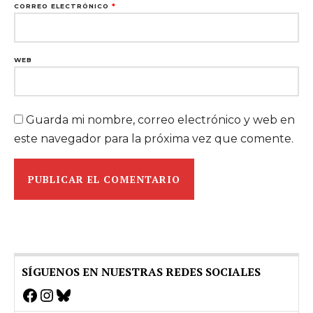
CORREO ELECTRÓNICO
*
WEB
Guarda mi nombre, correo electrónico y web en
este navegador para la próxima vez que comente.
SÍGUENOS EN NUESTRAS REDES SOCIALES
Facebook
Instagram
Bluesky