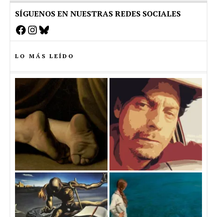
SÍGUENOS EN NUESTRAS REDES SOCIALES
Facebook
Instagram
Bluesky
LO MÁS LEÍDO