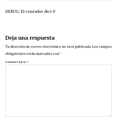
DEBUG: El contador dice 0
Deja una respuesta
Tu dirección de correo electrónico no será publicada.
Los campos
obligatorios están marcados con
*
COMENTARIO
*