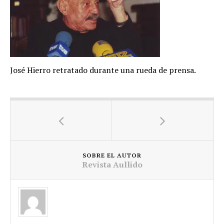
José Hierro retratado durante una rueda de prensa.
SOBRE EL AUTOR
Revista Aullido