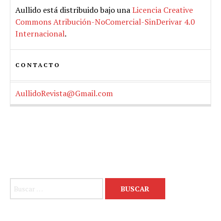
Aullido
está distribuido bajo una
Licencia Creative
Commons Atribución-NoComercial-SinDerivar 4.0
Internacional
.
CONTACTO
AullidoRevista@Gmail.com
Buscar: