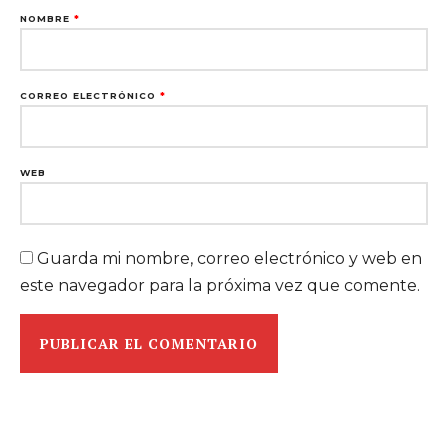
NOMBRE
*
CORREO ELECTRÓNICO
*
WEB
Guarda mi nombre, correo electrónico y web en
este navegador para la próxima vez que comente.