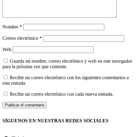
Nombre
*
Correo electrónico
*
Web
Guarda mi nombre, correo electrónico y web en este navegador
para la próxima vez que comente.
Recibir un correo electrónico con los siguientes comentarios a
esta entrada.
Recibir un correo electrónico con cada nueva entrada.
SÍGUENOS EN NUESTRAS REDES SOCIALES