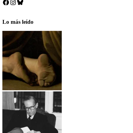
Facebook
Instagram
Bluesky
Lo más leído