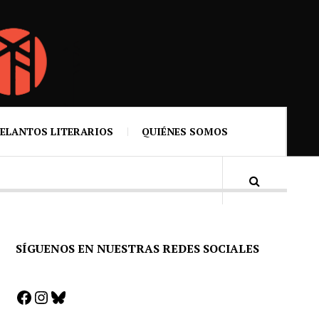
ELANTOS LITERARIOS
QUIÉNES SOMOS
SÍGUENOS EN NUESTRAS REDES SOCIALES
Facebook
Instagram
Bluesky