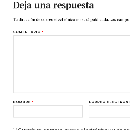
Deja una respuesta
Tu dirección de correo electrónico no será publicada.
Los campos
COMENTARIO
*
NOMBRE
*
CORREO ELECTRÓN