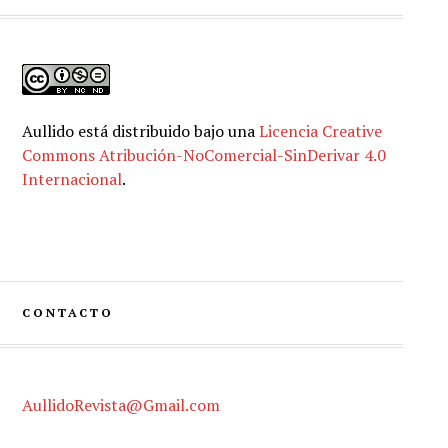
Aullido
está distribuido bajo una
Licencia Creative
Commons Atribución-NoComercial-SinDerivar 4.0
Internacional
.
CONTACTO
AullidoRevista@Gmail.com