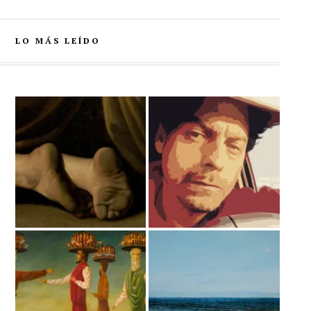
LO MÁS LEÍDO