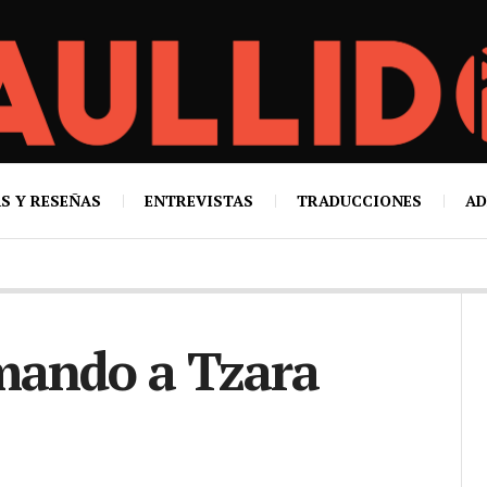
S Y RESEÑAS
ENTREVISTAS
TRADUCCIONES
AD
mando a Tzara