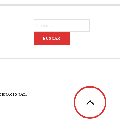
Buscar:
TERNACIONAL.