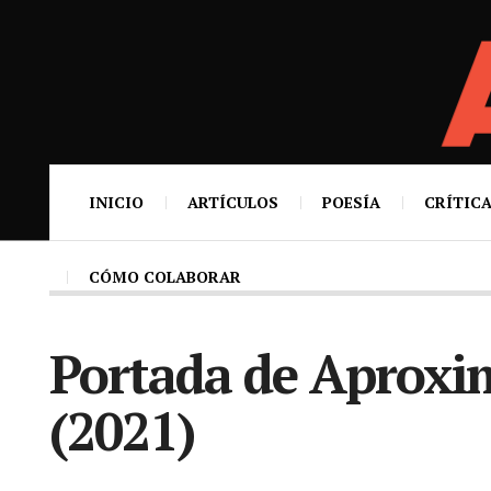
INICIO
ARTÍCULOS
POESÍA
CRÍTICA
CÓMO COLABORAR
Portada de Aproxi
(2021)