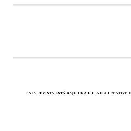
ESTA REVISTA ESTÁ BAJO UNA LICENCIA CREATIV