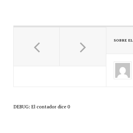
SOBRE E
DEBUG: El contador dice 0