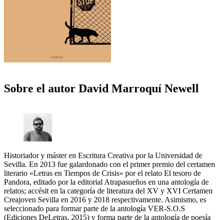
Sobre el autor
David Marroquí Newell
Historiador y máster en Escritura Creativa por la Universidad de
Sevilla. En 2013 fue galardonado con el primer premio del certamen
literario «Letras en Tiempos de Crisis» por el relato El tesoro de
Pandora, editado por la editorial Atrapasueños en una antología de
relatos; accésit en la categoría de literatura del XV y XVI Certamen
Creajoven Sevilla en 2016 y 2018 respectivamente. Asimismo, es
seleccionado para formar parte de la antología VER-S.O.S
(Ediciones DeLetras, 2015) y forma parte de la antología de poesía