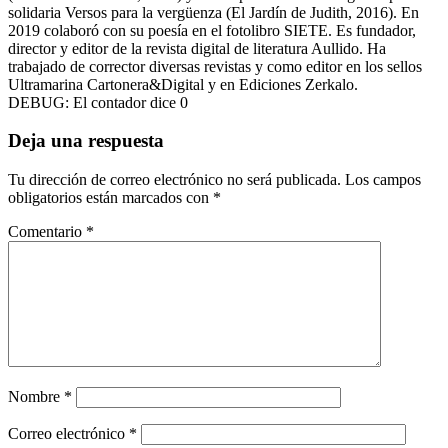
solidaria Versos para la vergüenza (El Jardín de Judith, 2016). En
2019 colaboró con su poesía en el fotolibro SIETE. Es fundador,
director y editor de la revista digital de literatura Aullido. Ha
trabajado de corrector diversas revistas y como editor en los sellos
Ultramarina Cartonera&Digital y en Ediciones Zerkalo.
DEBUG: El contador dice 0
Deja una respuesta
Tu dirección de correo electrónico no será publicada.
Los campos
obligatorios están marcados con
*
Comentario
*
Nombre
*
Correo electrónico
*