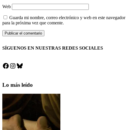
Web
Guarda mi nombre, correo electrónico y web en este navegador
para la próxima vez que comente.
SÍGUENOS EN NUESTRAS REDES SOCIALES
Facebook
Instagram
Bluesky
Lo más leído