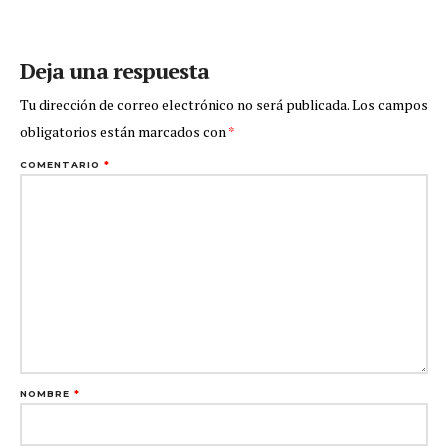
Deja una respuesta
Tu dirección de correo electrónico no será publicada.
Los campos
obligatorios están marcados con
*
COMENTARIO
*
NOMBRE
*