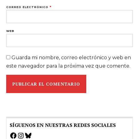
CORREO ELECTRÓNICO
*
WEB
Guarda mi nombre, correo electrónico y web en
este navegador para la próxima vez que comente.
SÍGUENOS EN NUESTRAS REDES SOCIALES
Facebook
Instagram
Bluesky