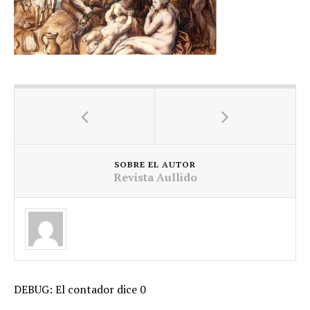
SOBRE EL AUTOR
Revista Aullido
DEBUG: El contador dice 0