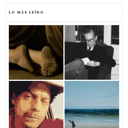
LO MÁS LEÍDO