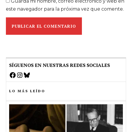
Guarda mi nombre, correo electrónico y web en
este navegador para la próxima vez que comente.
SÍGUENOS EN NUESTRAS REDES SOCIALES
Facebook
Instagram
Bluesky
LO MÁS LEÍDO