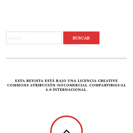
Buscar:
ESTA REVISTA ESTÁ BAJO UNA LICENCIA CREATIVE
COMMONS ATRIBUCIÓN-NOCOMERCIAL-COMPARTIRIGUAL
4.0 INTERNACIONAL.