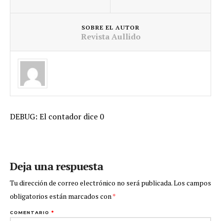
SOBRE EL AUTOR
Revista Aullido
DEBUG: El contador dice 0
Deja una respuesta
Tu dirección de correo electrónico no será publicada.
Los campos
obligatorios están marcados con
*
COMENTARIO
*