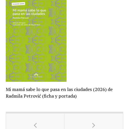
Mi mamá sabe lo que pasa en las ciudades (2026) de
Radmila Petrović (ficha y portada)