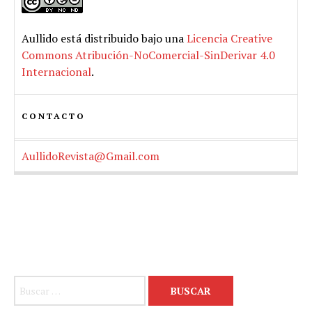
Aullido
está distribuido bajo una
Licencia Creative
Commons Atribución-NoComercial-SinDerivar 4.0
Internacional
.
CONTACTO
AullidoRevista@Gmail.com
Buscar: