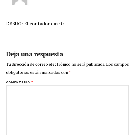
DEBUG: El contador dice 0
Deja una respuesta
Tu dirección de correo electrónico no será publicada.
Los campos
obligatorios están marcados con
*
COMENTARIO
*