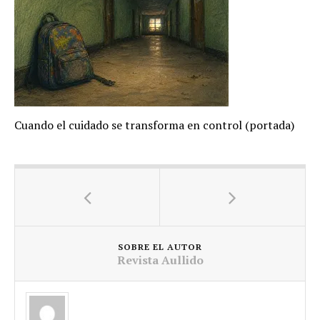
Cuando el cuidado se transforma en control (portada)
SOBRE EL AUTOR
Revista Aullido