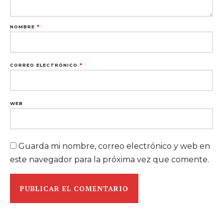
NOMBRE
*
CORREO ELECTRÓNICO
*
WEB
Guarda mi nombre, correo electrónico y web en
este navegador para la próxima vez que comente.