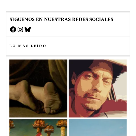
SÍGUENOS EN NUESTRAS REDES SOCIALES
Facebook
Instagram
Bluesky
LO MÁS LEÍDO