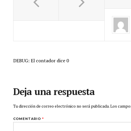
DEBUG: El contador dice 0
Deja una respuesta
Tu dirección de correo electrónico no será publicada.
Los campos
COMENTARIO
*