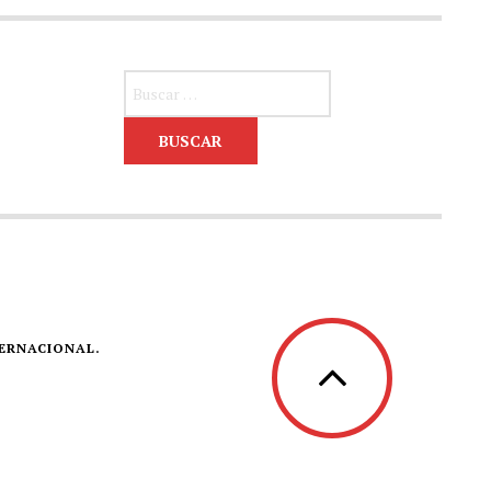
Buscar:
TERNACIONAL.