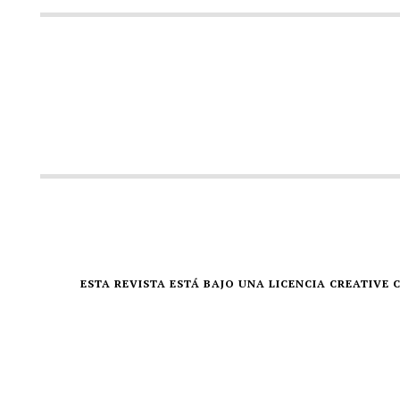
ESTA REVISTA ESTÁ BAJO UNA LICENCIA CREATIV