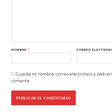
NOMBRE
*
CORREO ELECTRÓN
Guarda mi nombre, correo electrónico y web en
comente.