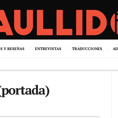
S Y RESEÑAS
ENTREVISTAS
TRADUCCIONES
AD
(portada)