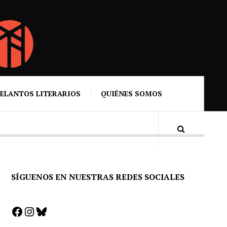
ELANTOS LITERARIOS
QUIÉNES SOMOS
SÍGUENOS EN NUESTRAS REDES SOCIALES
Facebook
Instagram
Bluesky