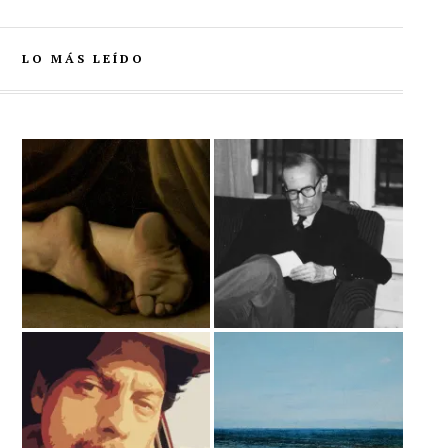
LO MÁS LEÍDO