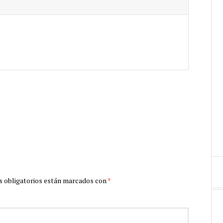
 obligatorios están marcados con
*