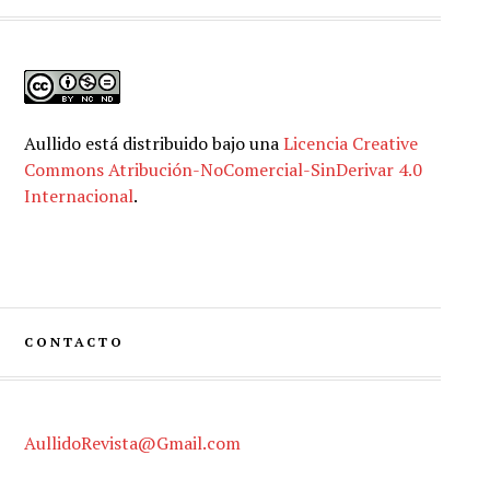
Aullido
está distribuido bajo una
Licencia Creative
Commons Atribución-NoComercial-SinDerivar 4.0
Internacional
.
CONTACTO
AullidoRevista@Gmail.com