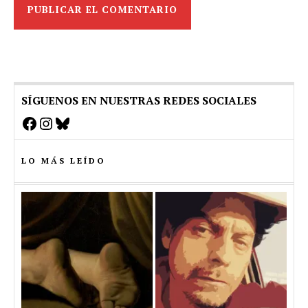
SÍGUENOS EN NUESTRAS REDES SOCIALES
Facebook
Instagram
Bluesky
LO MÁS LEÍDO