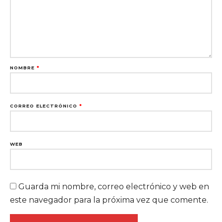
NOMBRE
*
CORREO ELECTRÓNICO
*
WEB
Guarda mi nombre, correo electrónico y web en
este navegador para la próxima vez que comente.