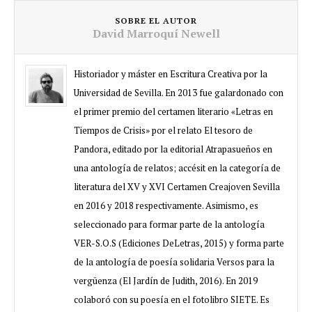
SOBRE EL AUTOR
David Marroquí Newell
Historiador y máster en Escritura Creativa por la
Universidad de Sevilla. En 2013 fue galardonado con
el primer premio del certamen literario «Letras en
Tiempos de Crisis» por el relato El tesoro de
Pandora, editado por la editorial Atrapasueños en
una antología de relatos; accésit en la categoría de
literatura del XV y XVI Certamen Creajoven Sevilla
en 2016 y 2018 respectivamente. Asimismo, es
seleccionado para formar parte de la antología
VER-S.O.S (Ediciones DeLetras, 2015) y forma parte
de la antología de poesía solidaria Versos para la
vergüenza (El Jardín de Judith, 2016). En 2019
colaboró con su poesía en el fotolibro SIETE. Es