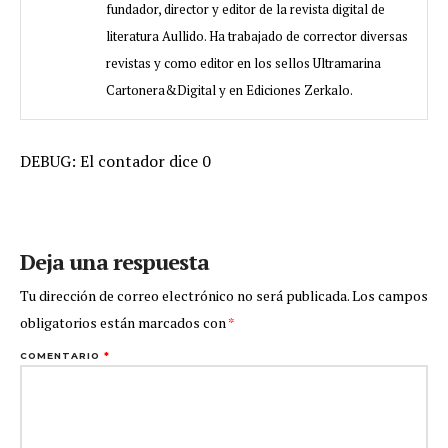
fundador, director y editor de la revista digital de
literatura Aullido. Ha trabajado de corrector diversas
revistas y como editor en los sellos Ultramarina
Cartonera&Digital y en Ediciones Zerkalo.
DEBUG: El contador dice 0
Deja una respuesta
Tu dirección de correo electrónico no será publicada.
Los campos
obligatorios están marcados con
*
COMENTARIO
*