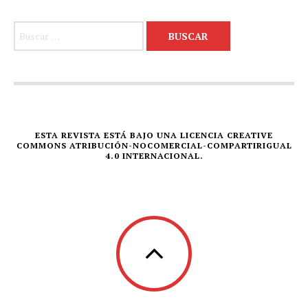
Buscar:
ESTA REVISTA ESTÁ BAJO UNA LICENCIA CREATIVE
COMMONS ATRIBUCIÓN-NOCOMERCIAL-COMPARTIRIGUAL
4.0 INTERNACIONAL.