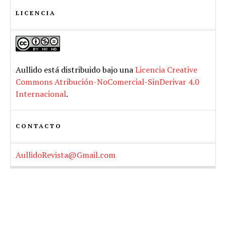
LICENCIA
Aullido
está distribuido bajo una
Licencia Creative
Commons Atribución-NoComercial-SinDerivar 4.0
Internacional
.
CONTACTO
AullidoRevista@Gmail.com