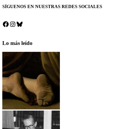
SÍGUENOS EN NUESTRAS REDES SOCIALES
Facebook
Instagram
Bluesky
Lo más leído