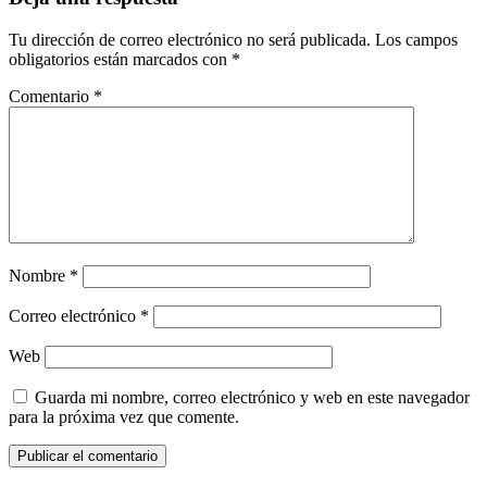
Tu dirección de correo electrónico no será publicada.
Los campos
obligatorios están marcados con
*
Comentario
*
Nombre
*
Correo electrónico
*
Web
Guarda mi nombre, correo electrónico y web en este navegador
para la próxima vez que comente.