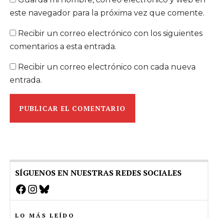
este navegador para la próxima vez que comente.
Recibir un correo electrónico con los siguientes
comentarios a esta entrada.
Recibir un correo electrónico con cada nueva
entrada.
SÍGUENOS EN NUESTRAS REDES SOCIALES
Facebook
Instagram
Bluesky
LO MÁS LEÍDO