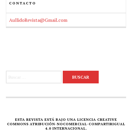
CONTACTO
AullidoRevista@Gmail.com
Buscar:
ESTA REVISTA ESTÁ BAJO UNA LICENCIA CREATIVE
COMMONS ATRIBUCIÓN-NOCOMERCIAL-COMPARTIRIGUAL
4.0 INTERNACIONAL.