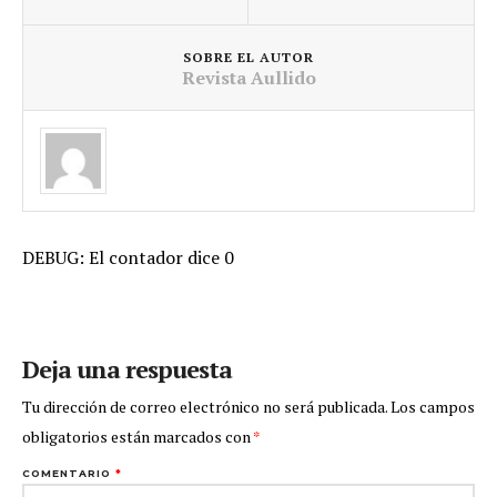
SOBRE EL AUTOR
Revista Aullido
DEBUG: El contador dice 0
Deja una respuesta
Tu dirección de correo electrónico no será publicada.
Los campos
obligatorios están marcados con
*
COMENTARIO
*