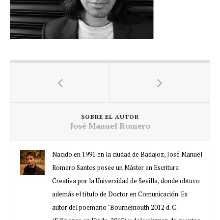
SOBRE EL AUTOR
José Manuel Romero
Nacido en 1991 en la ciudad de Badajoz, José Manuel
Romero Santos posee un Máster en Escritura
Creativa por la Universidad de Sevilla, donde obtuvo
además el título de Doctor en Comunicación. Es
autor del poemario "Bournemouth 2012 d. C."