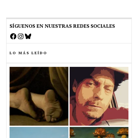
SÍGUENOS EN NUESTRAS REDES SOCIALES
Facebook
Instagram
Bluesky
LO MÁS LEÍDO