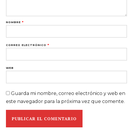
NOMBRE
*
CORREO ELECTRÓNICO
*
WEB
Guarda mi nombre, correo electrónico y web en
este navegador para la próxima vez que comente.