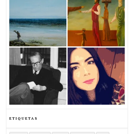
ETIQUETAS