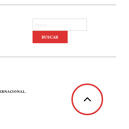
Buscar:
TERNACIONAL.