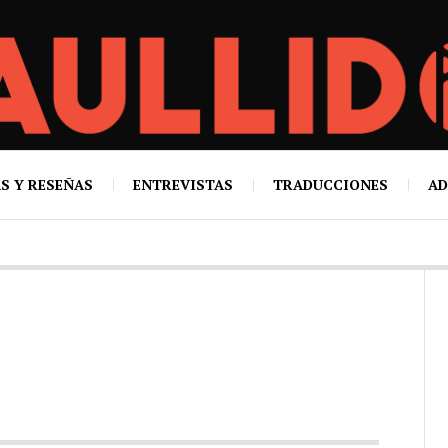
S Y RESEÑAS
ENTREVISTAS
TRADUCCIONES
AD