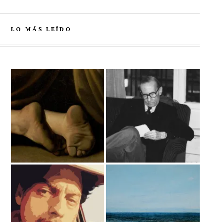
LO MÁS LEÍDO