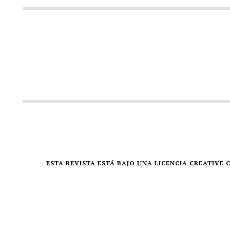
ESTA REVISTA ESTÁ BAJO UNA LICENCIA CREATIV