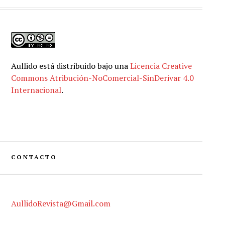
Aullido
está distribuido bajo una
Licencia Creative
Commons Atribución-NoComercial-SinDerivar 4.0
Internacional
.
CONTACTO
AullidoRevista@Gmail.com