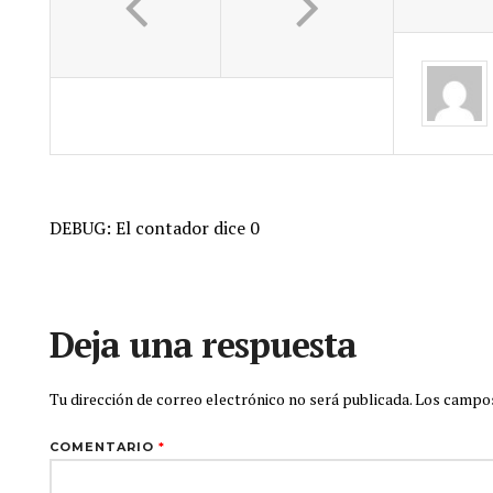
DEBUG: El contador dice 0
Deja una respuesta
Tu dirección de correo electrónico no será publicada.
Los campos
COMENTARIO
*