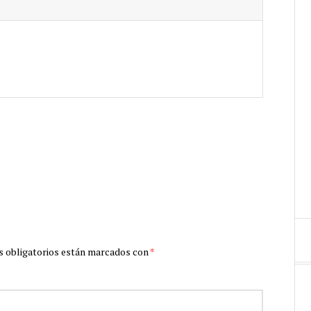
 obligatorios están marcados con
*