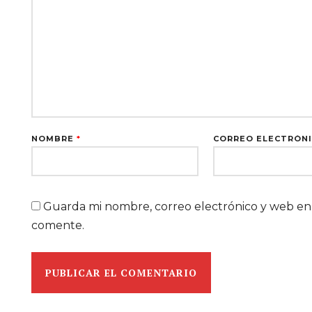
NOMBRE
*
CORREO ELECTRÓN
Guarda mi nombre, correo electrónico y web en
comente.