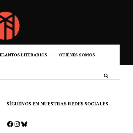
ELANTOS LITERARIOS
QUIÉNES SOMOS
SÍGUENOS EN NUESTRAS REDES SOCIALES
Facebook
Instagram
Bluesky