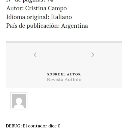
SOBRE EL AUTOR
Revista Aullido
DEBUG: El contador dice 0