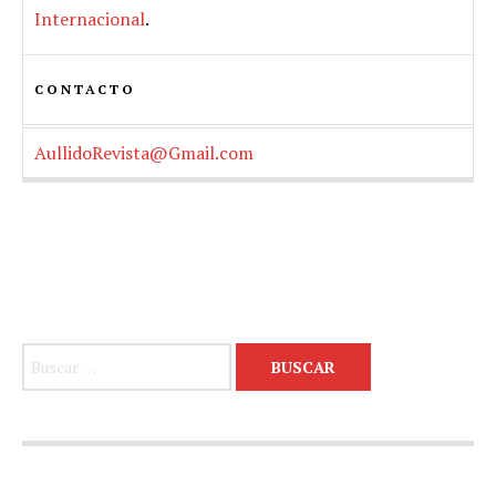
Internacional
.
CONTACTO
AullidoRevista@Gmail.com
Buscar: