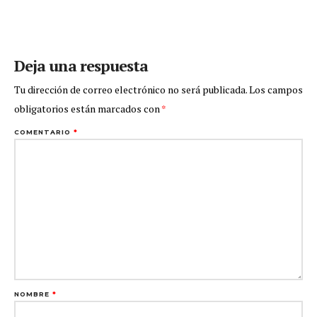
Deja una respuesta
Tu dirección de correo electrónico no será publicada.
Los campos
obligatorios están marcados con
*
COMENTARIO
*
NOMBRE
*