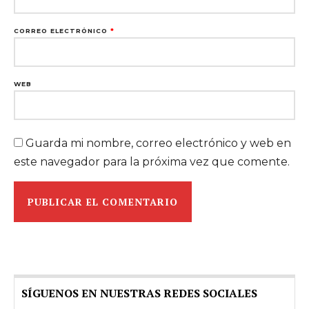
CORREO ELECTRÓNICO
*
WEB
Guarda mi nombre, correo electrónico y web en
este navegador para la próxima vez que comente.
SÍGUENOS EN NUESTRAS REDES SOCIALES