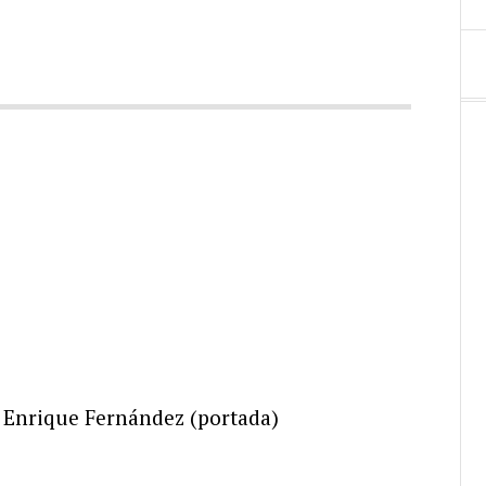
o Enrique Fernández (portada)