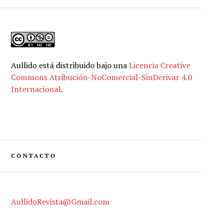
Aullido
está distribuido bajo una
Licencia Creative
Commons Atribución-NoComercial-SinDerivar 4.0
Internacional
.
CONTACTO
AullidoRevista@Gmail.com