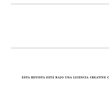
ESTA REVISTA ESTÁ BAJO UNA LICENCIA CREATIV