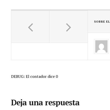
SOBRE E
DEBUG: El contador dice 0
Deja una respuesta