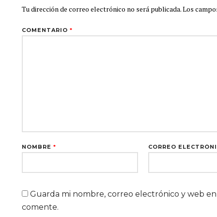
Tu dirección de correo electrónico no será publicada.
Los campos
COMENTARIO
*
NOMBRE
*
CORREO ELECTRÓN
Guarda mi nombre, correo electrónico y web en
comente.