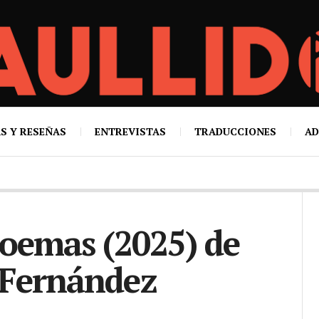
S Y RESEÑAS
ENTREVISTAS
TRADUCCIONES
AD
poemas (2025) de
 Fernández