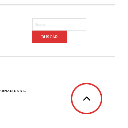
Buscar:
TERNACIONAL.