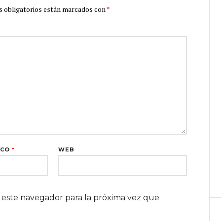
 obligatorios están marcados con
*
ICO
*
WEB
 este navegador para la próxima vez que