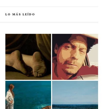
LO MÁS LEÍDO