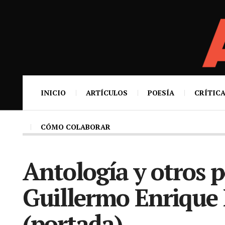
INICIO
ARTÍCULOS
POESÍA
CRÍTICA
CÓMO COLABORAR
Antología y otros 
Guillermo Enrique
(portada)