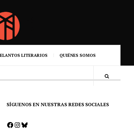
ELANTOS LITERARIOS
QUIÉNES SOMOS
SÍGUENOS EN NUESTRAS REDES SOCIALES
Facebook
Instagram
Bluesky