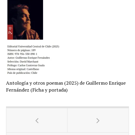
Antología y otros poemas (2025) de Guillermo Enrique
Fernández (Ficha y portada)