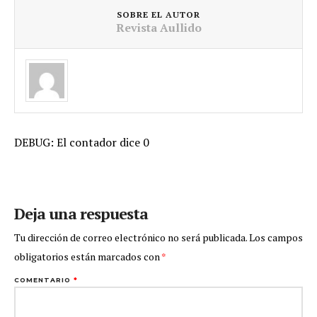
SOBRE EL AUTOR
Revista Aullido
DEBUG: El contador dice 0
Deja una respuesta
Tu dirección de correo electrónico no será publicada.
Los campos
obligatorios están marcados con
*
COMENTARIO
*