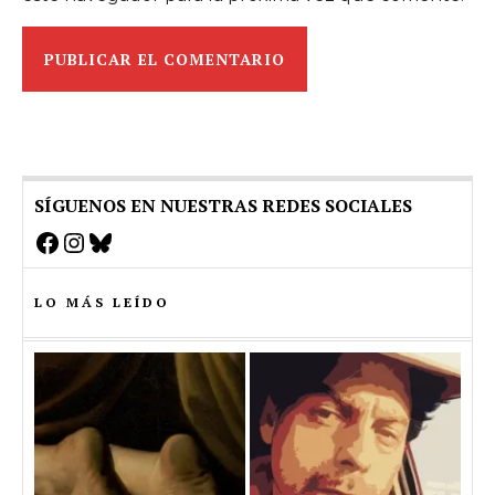
SÍGUENOS EN NUESTRAS REDES SOCIALES
Facebook
Instagram
Bluesky
LO MÁS LEÍDO