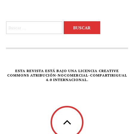
Buscar:
ESTA REVISTA ESTÁ BAJO UNA LICENCIA CREATIVE
COMMONS ATRIBUCIÓN-NOCOMERCIAL-COMPARTIRIGUAL
4.0 INTERNACIONAL.