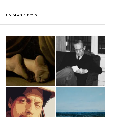
LO MÁS LEÍDO