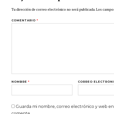
Tu dirección de correo electrónico no será publicada.
Los campos
COMENTARIO
*
NOMBRE
*
CORREO ELECTRÓN
Guarda mi nombre, correo electrónico y web en
comente.