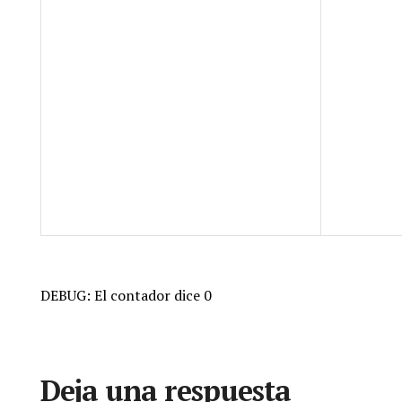
DEBUG: El contador dice 0
Deja una respuesta