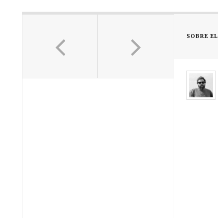
SOBRE E