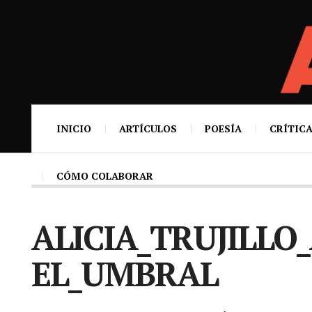
INICIO
ARTÍCULOS
POESÍA
CRÍTICA
CÓMO COLABORAR
ALICIA_TRUJILL
EL_UMBRAL