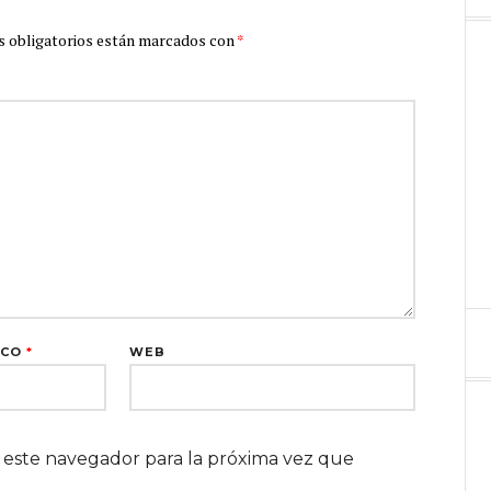
 obligatorios están marcados con
*
ICO
*
WEB
 este navegador para la próxima vez que