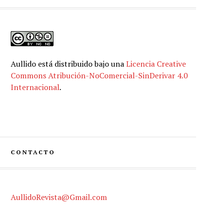
Aullido
está distribuido bajo una
Licencia Creative
Commons Atribución-NoComercial-SinDerivar 4.0
Internacional
.
CONTACTO
AullidoRevista@Gmail.com