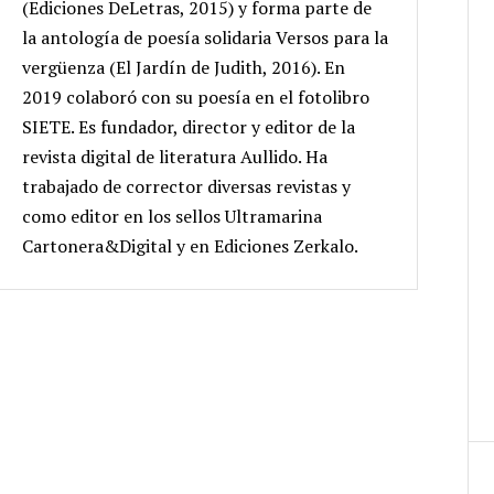
(Ediciones DeLetras, 2015) y forma parte de
la antología de poesía solidaria Versos para la
vergüenza (El Jardín de Judith, 2016). En
2019 colaboró con su poesía en el fotolibro
SIETE. Es fundador, director y editor de la
revista digital de literatura Aullido. Ha
trabajado de corrector diversas revistas y
como editor en los sellos Ultramarina
Cartonera&Digital y en Ediciones Zerkalo.