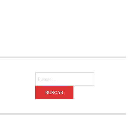
Buscar: