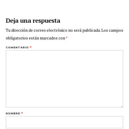
Deja una respuesta
Tu dirección de correo electrónico no será publicada.
Los campos
obligatorios están marcados con
*
COMENTARIO
*
NOMBRE
*