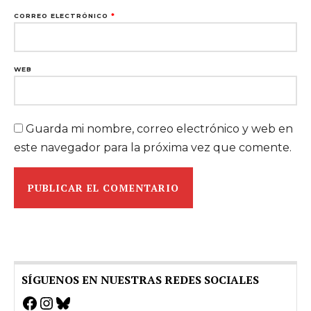
CORREO ELECTRÓNICO
*
WEB
Guarda mi nombre, correo electrónico y web en
este navegador para la próxima vez que comente.
SÍGUENOS EN NUESTRAS REDES SOCIALES
Facebook
Instagram
Bluesky