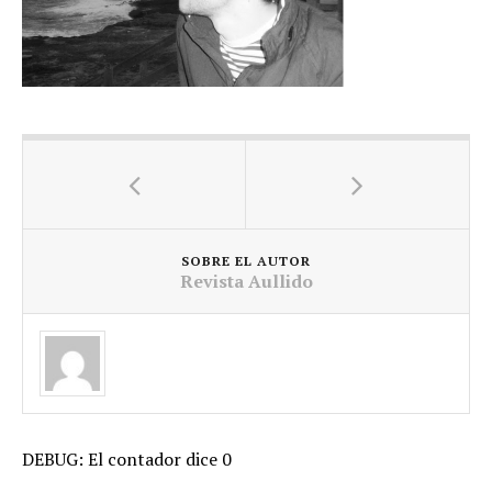
SOBRE EL AUTOR
Revista Aullido
DEBUG: El contador dice 0