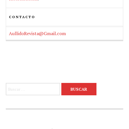
CONTACTO
AullidoRevista@Gmail.com
Buscar: