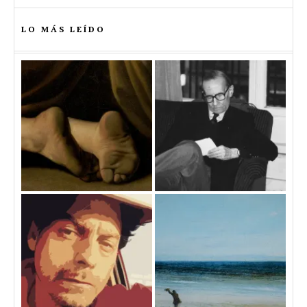
LO MÁS LEÍDO