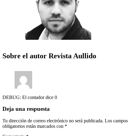
Sobre el autor
Revista Aullido
DEBUG: El contador dice 0
Deja una respuesta
Tu dirección de correo electrónico no será publicada.
Los campos
obligatorios están marcados con
*