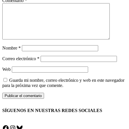
Comentario
*
Nombre
*
Correo electrónico
*
Web
Guarda mi nombre, correo electrónico y web en este navegador
para la próxima vez que comente.
SÍGUENOS EN NUESTRAS REDES SOCIALES
Facebook
Instagram
Bluesky