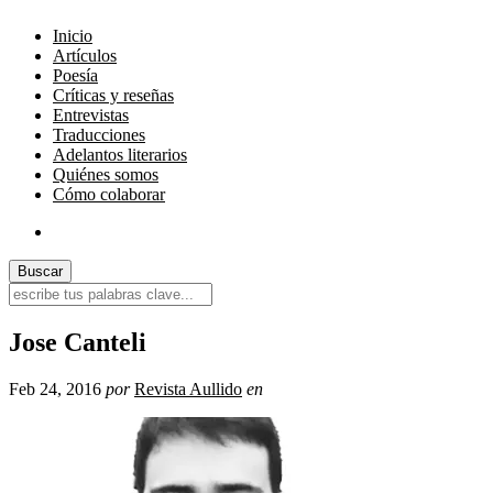
Inicio
Artículos
Poesía
Críticas y reseñas
Entrevistas
Traducciones
Adelantos literarios
Quiénes somos
Cómo colaborar
Jose Canteli
Feb 24, 2016
por
Revista Aullido
en