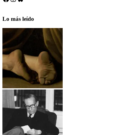
Lo más leído