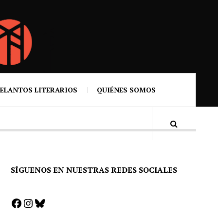
ELANTOS LITERARIOS
QUIÉNES SOMOS
SÍGUENOS EN NUESTRAS REDES SOCIALES
Facebook
Instagram
Bluesky