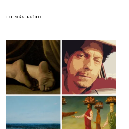
LO MÁS LEÍDO