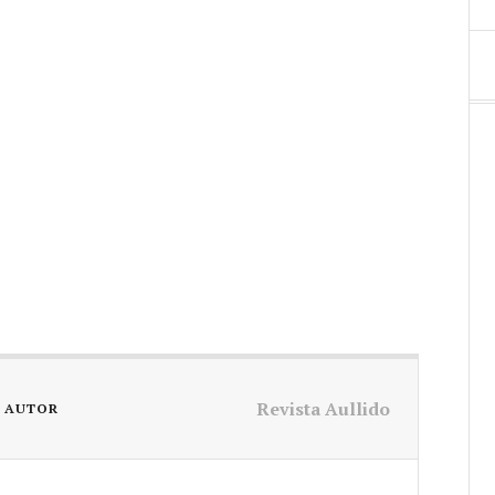
Revista Aullido
L AUTOR