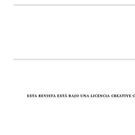
ESTA REVISTA ESTÁ BAJO UNA LICENCIA CREATIV