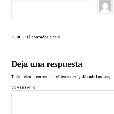
DEBUG: El contador dice 0
Deja una respuesta
Tu dirección de correo electrónico no será publicada.
Los campos
COMENTARIO
*