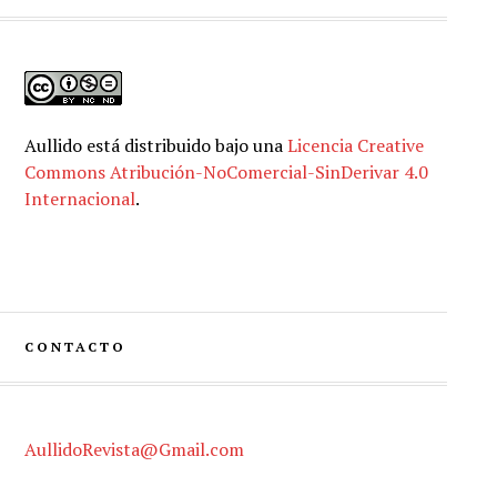
Aullido
está distribuido bajo una
Licencia Creative
Commons Atribución-NoComercial-SinDerivar 4.0
Internacional
.
CONTACTO
AullidoRevista@Gmail.com