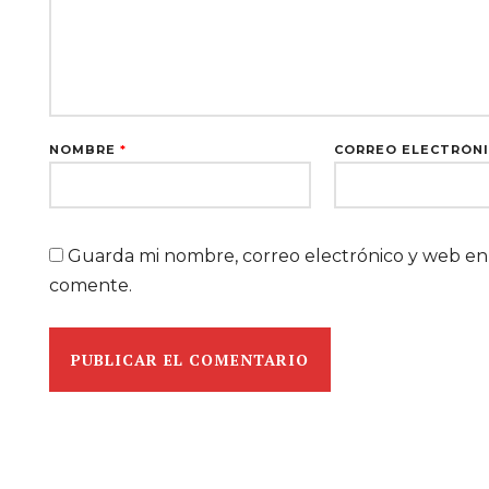
NOMBRE
*
CORREO ELECTRÓN
Guarda mi nombre, correo electrónico y web en
comente.