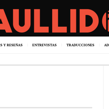
S Y RESEÑAS
ENTREVISTAS
TRADUCCIONES
AD