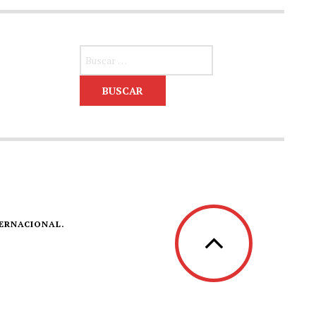
Buscar:
TERNACIONAL.