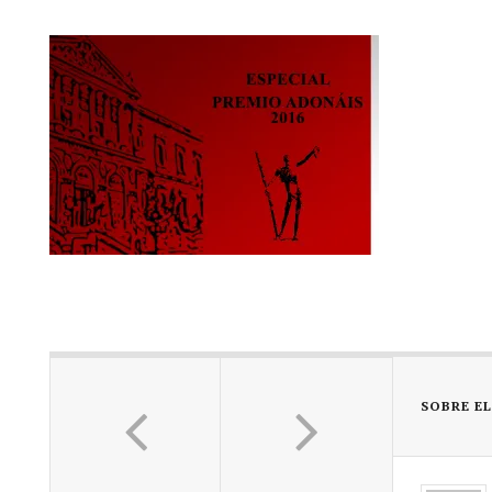
SOBRE E