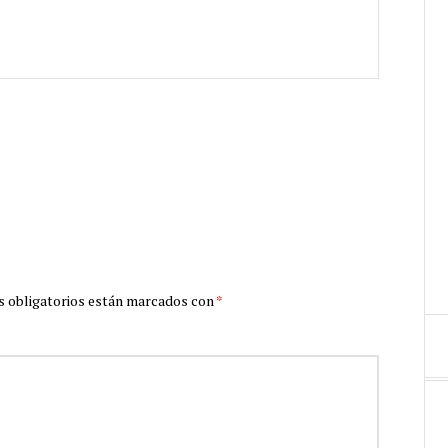
 obligatorios están marcados con
*