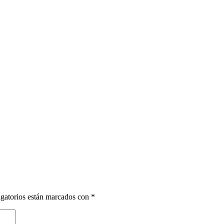
gatorios están marcados con
*