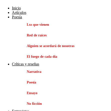
Inicio
Artículos
Poesía
Lxs que vienen
Red de raíces
Alguien se acordará de nosotras
El fuego de cada día
Críticas y reseñas
Narrativa
Poesía
Ensayo
No ficción