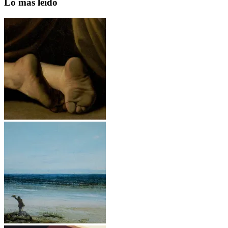
Lo más leído