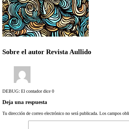
Sobre el autor
Revista Aullido
DEBUG: El contador dice 0
Deja una respuesta
Tu dirección de correo electrónico no será publicada.
Los campos obli