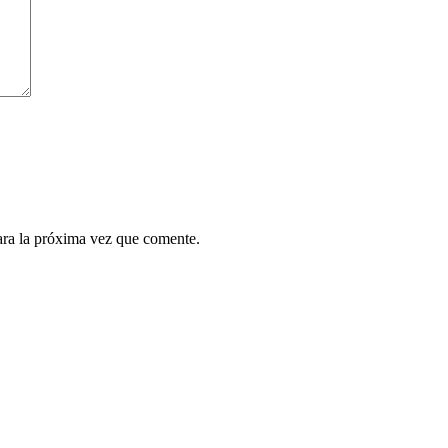
ara la próxima vez que comente.