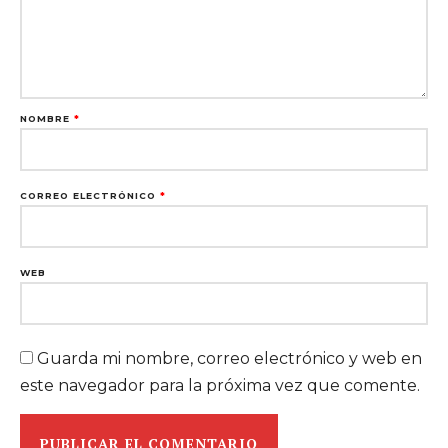
NOMBRE
*
CORREO ELECTRÓNICO
*
WEB
Guarda mi nombre, correo electrónico y web en
este navegador para la próxima vez que comente.