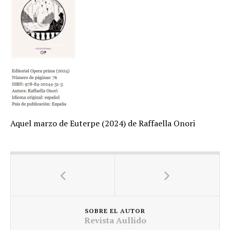
Aquel marzo de Euterpe (2024) de Raffaella Onori
SOBRE EL AUTOR
Revista Aullido