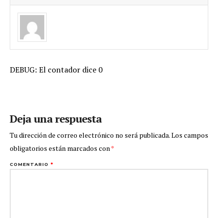
DEBUG: El contador dice 0
Deja una respuesta
Tu dirección de correo electrónico no será publicada.
Los campos
obligatorios están marcados con
*
COMENTARIO
*