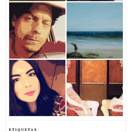
ETIQUETAS