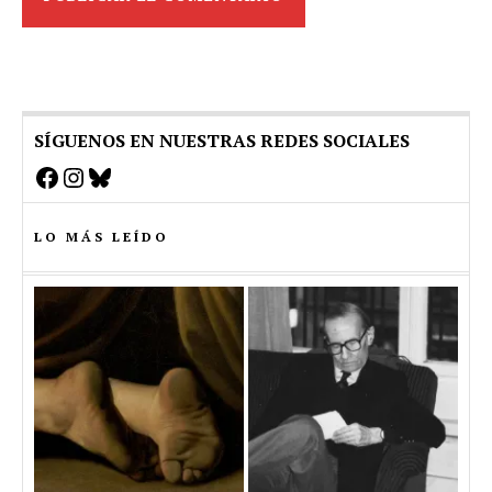
SÍGUENOS EN NUESTRAS REDES SOCIALES
Facebook
Instagram
Bluesky
LO MÁS LEÍDO