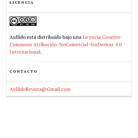
LICENCIA
Aullido
está distribuido bajo una
Licencia Creative
Commons Atribución-NoComercial-SinDerivar 4.0
Internacional
.
CONTACTO
AullidoRevista@Gmail.com