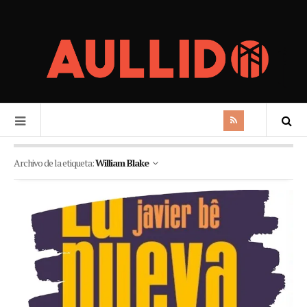
Archivo de la etiqueta:
William Blake