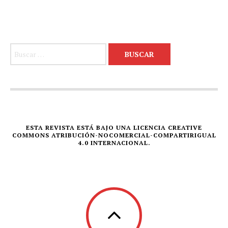
Buscar:
ESTA REVISTA ESTÁ BAJO UNA LICENCIA CREATIVE
COMMONS ATRIBUCIÓN-NOCOMERCIAL-COMPARTIRIGUAL
4.0 INTERNACIONAL.