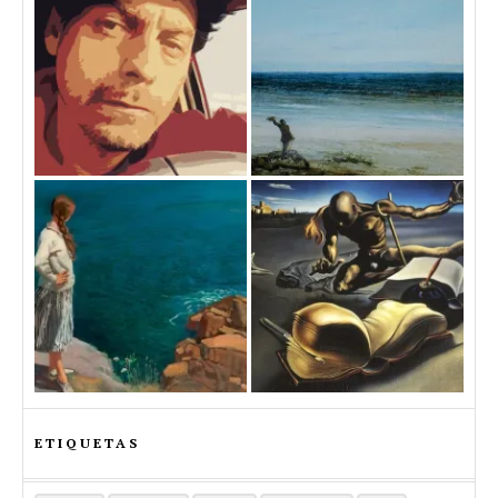
ETIQUETAS