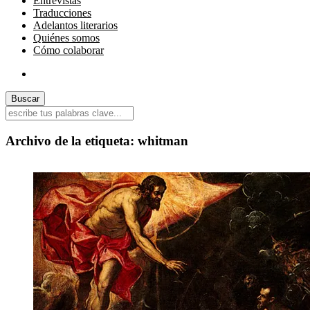
Entrevistas
Traducciones
Adelantos literarios
Quiénes somos
Cómo colaborar
Archivo de la etiqueta:
whitman