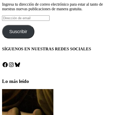
Ingresa tu dirección de correo electrónico para estar al tanto de
nuestras nuevas publicaciones de manera gratuita.
Dirección
de
email
Suscribir
SÍGUENOS EN NUESTRAS REDES SOCIALES
Facebook
Instagram
Bluesky
Lo más leído