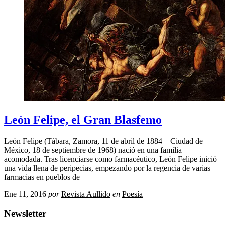
León Felipe, el Gran Blasfemo
León Felipe (Tábara, Zamora, 11 de abril de 1884 – Ciudad de
México, 18 de septiembre de 1968) nació en una familia
acomodada. Tras licenciarse como farmacéutico, León Felipe inició
una vida llena de peripecias, empezando por la regencia de varias
farmacias en pueblos de
Ene 11, 2016
por
Revista Aullido
en
Poesía
Newsletter