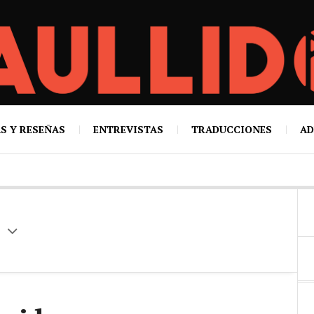
S Y RESEÑAS
ENTREVISTAS
TRADUCCIONES
AD