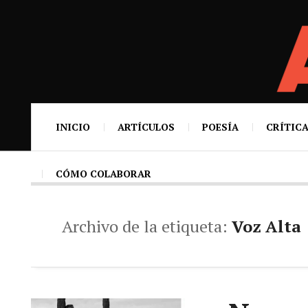
INICIO
ARTÍCULOS
POESÍA
CRÍTICA
CÓMO COLABORAR
Archivo de la etiqueta:
Voz Alta