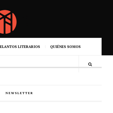
ELANTOS LITERARIOS
QUIÉNES SOMOS
NEWSLETTER