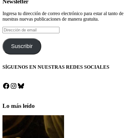
Newsletter
Ingresa tu dirección de correo electrónico para estar al tanto de
nuestras nuevas publicaciones de manera gratuita.
Dirección
de
email
Suscribir
SÍGUENOS EN NUESTRAS REDES SOCIALES
Facebook
Instagram
Bluesky
Lo más leído