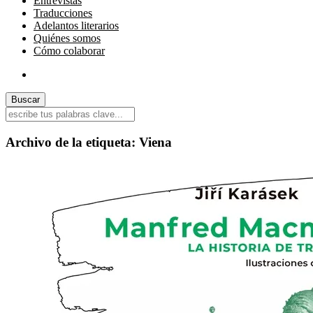
Entrevistas
Traducciones
Adelantos literarios
Quiénes somos
Cómo colaborar
Archivo de la etiqueta:
Viena