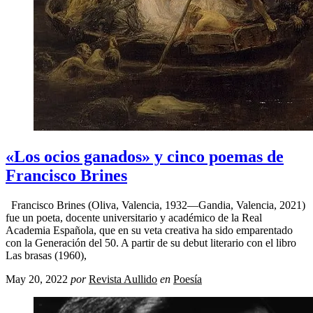
«Los ocios ganados» y cinco poemas de
Francisco Brines
Francisco Brines (Oliva, Valencia, 1932—Gandia, Valencia, 2021)
fue un poeta, docente universitario y académico de la Real
Academia Española, que en su veta creativa ha sido emparentado
con la Generación del 50. A partir de su debut literario con el libro
Las brasas (1960),
May 20, 2022
por
Revista Aullido
en
Poesía