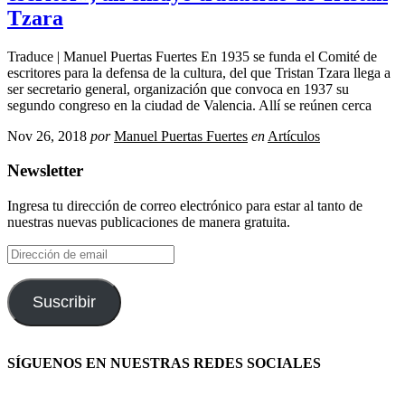
Tzara
Traduce | Manuel Puertas Fuertes En 1935 se funda el Comité de
escritores para la defensa de la cultura, del que Tristan Tzara llega a
ser secretario general, organización que convoca en 1937 su
segundo congreso en la ciudad de Valencia. Allí se reúnen cerca
Nov 26, 2018
por
Manuel Puertas Fuertes
en
Artículos
Newsletter
Ingresa tu dirección de correo electrónico para estar al tanto de
nuestras nuevas publicaciones de manera gratuita.
Dirección
de
email
Suscribir
SÍGUENOS EN NUESTRAS REDES SOCIALES