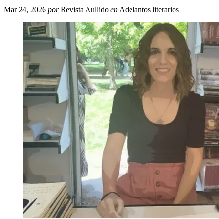
Mar 24, 2026
por
Revista Aullido
en
Adelantos literarios