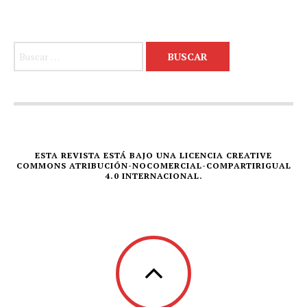
Buscar:
ESTA REVISTA ESTÁ BAJO UNA LICENCIA CREATIVE
COMMONS ATRIBUCIÓN-NOCOMERCIAL-COMPARTIRIGUAL
4.0 INTERNACIONAL.