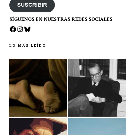
SUSCRIBIR
SÍGUENOS EN NUESTRAS REDES SOCIALES
Facebook
Instagram
Bluesky
LO MÁS LEÍDO