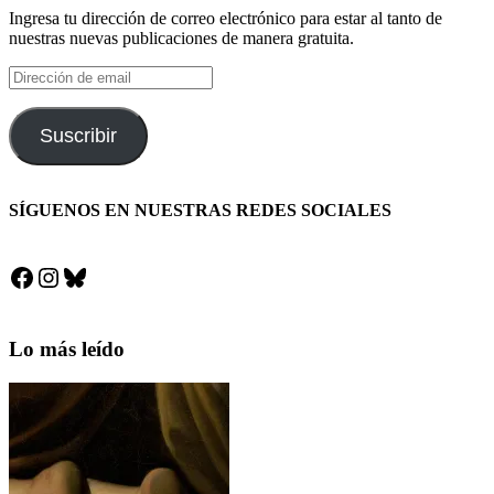
Ingresa tu dirección de correo electrónico para estar al tanto de
nuestras nuevas publicaciones de manera gratuita.
Dirección
de
email
Suscribir
SÍGUENOS EN NUESTRAS REDES SOCIALES
Facebook
Instagram
Bluesky
Lo más leído