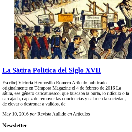
La Sátira Política del Siglo XVII
Escribe| Victoria Hermosillo Romero Artículo publicado
originalmente en Témpora Magazine el 4 de febrero de 2016 La
sátira, ese género caricaturesco, que buscaba la burla, lo ridículo o la
carcajada, capaz de remover las conciencias y calar en la sociedad,
de elevar o destronar a validos, de
May 10, 2016
por
Revista Aullido
en
Artículos
Newsletter