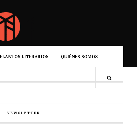
ELANTOS LITERARIOS
QUIÉNES SOMOS
NEWSLETTER