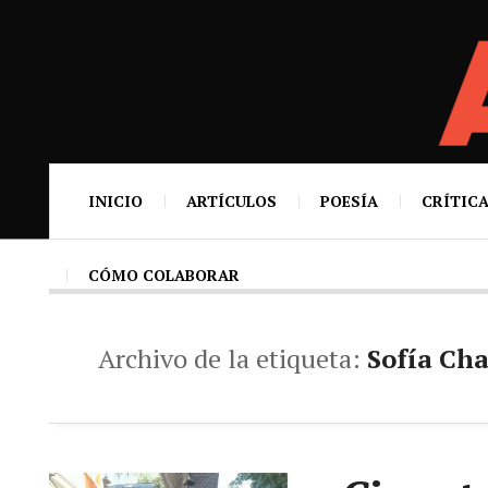
INICIO
ARTÍCULOS
POESÍA
CRÍTICA
CÓMO COLABORAR
Archivo de la etiqueta:
Sofía Ch