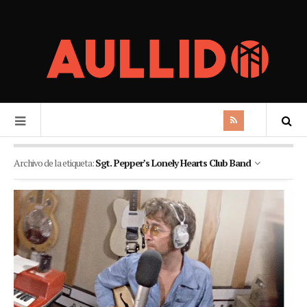
Archivo de la etiqueta:
Sgt. Pepper’s Lonely Hearts Club Band