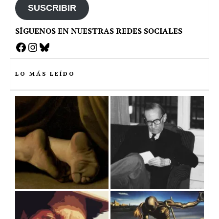
SUSCRIBIR
SÍGUENOS EN NUESTRAS REDES SOCIALES
Facebook
Instagram
Bluesky
LO MÁS LEÍDO