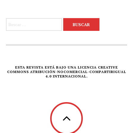
Buscar:
ESTA REVISTA ESTÁ BAJO UNA LICENCIA CREATIVE
COMMONS ATRIBUCIÓN-NOCOMERCIAL-COMPARTIRIGUAL
4.0 INTERNACIONAL.