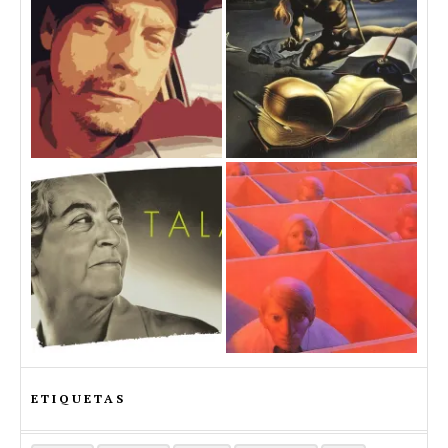
ETIQUETAS