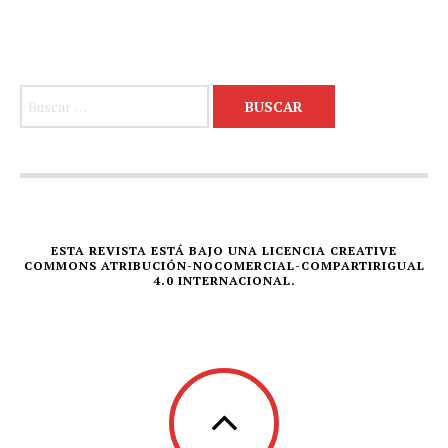
Buscar:
ESTA REVISTA ESTÁ BAJO UNA LICENCIA CREATIVE
COMMONS ATRIBUCIÓN-NOCOMERCIAL-COMPARTIRIGUAL
4.0 INTERNACIONAL.