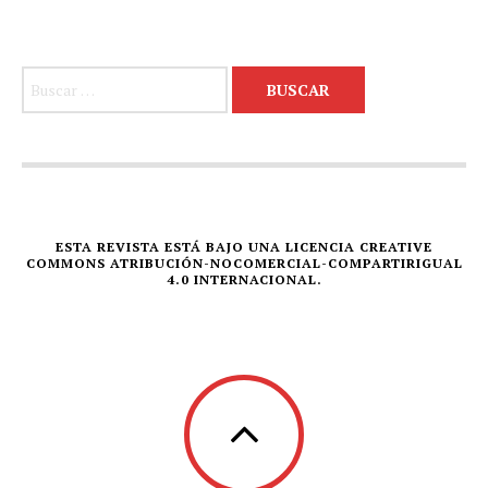
Buscar:
ESTA REVISTA ESTÁ BAJO UNA LICENCIA CREATIVE
COMMONS ATRIBUCIÓN-NOCOMERCIAL-COMPARTIRIGUAL
4.0 INTERNACIONAL.