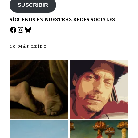
SUSCRIBIR
SÍGUENOS EN NUESTRAS REDES SOCIALES
Facebook
Instagram
Bluesky
LO MÁS LEÍDO